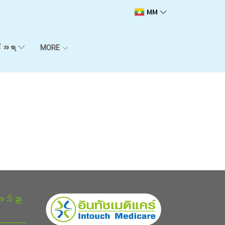
MM
င်းအရာ
MORE
အသိညာ