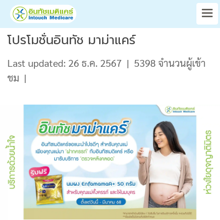
โปรโมชั่นอินทัช มาม่าแคร์
Last updated: 26 ธ.ค. 2567
|
5398 จำนวนผู้เข้า
ชม
|