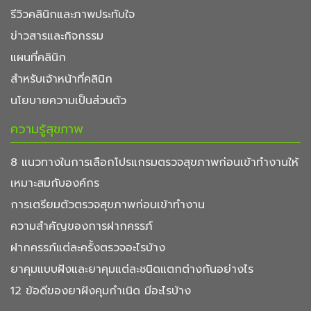
รีวิวคลินิกและภาพประทับใจ
ข่าวสารและกิจกรรม
แผนที่คลินิก
สำหรับเจ้าหน้าที่คลินิก
นโยบายความเป็นส่วนตัว
ความรู้สุขภาพ
8 แนวทางในการเลือกโปรแกรมตรวจสุขภาพก่อนเข้าทำงานให้
เหมาะสมกับองค์กร
การเตรียมตัวตรวจสุขภาพก่อนเข้าทำงาน
ความสำคัญของการฝากครรภ์
ฝากครรภ์แต่ละครั้งตรวจอะไรบ้าง
ยาคุมแบบฝังและยาคุมแต่ละชนิดแตกต่างกันอย่างไร
12 ข้อดีของยาฝังคุมกำเนิด มีอะไรบ้าง