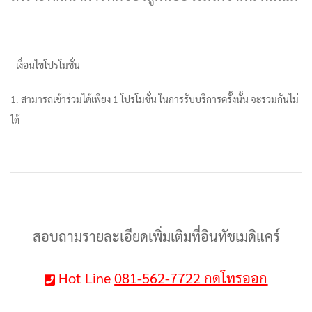
เงื่อนไขโปรโมชั่น
1. สามารถเข้าร่วมได้เพียง 1 โปรโมชั่น ในการรับบริการครั้งนั้น จะรวมกันไม่
ได้
สอบถามรายละเอียดเพิ่มเติมที่อินทัชเมดิแคร์
Hot Line
081-562-7722 กดโทรออก