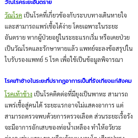
วัณโรคระยะอันตราย
วัณโรค
เป็นโรคที่เกี่ยวข้องกับระบบทางเดินหายใจ
และสามารถแพร่เชื้อได้ง่าย โดยเฉพาะในระยะ
อันตราย หากผู้ป่วยอยู่ในระยะแรกเริ่ม หรือเคยป่วย
เป็นวัณโรคและรักษาหายแล้ว แพทย์จะลงข้อสรุปใน
ใบรับรองแพทย์ 5 โรค เพื่อใช้เป็นข้อมูลพิจารณา
โรคเท้าช้างในระยะที่ปรากฏอาการเป็นที่รังเกียจแก่สังคม
โรคเท้าช้าง
เป็นโรคติดต่อที่มียุงเป็นพาหะ สามารถ
แพร่เชื้อสู่คนได้ ระยะแรกอาจไม่แสดงอาการ แต่
สามารถตรวจพบด้วยการตรวจเลือด ส่วนระยะเรื้อรัง
จะมีอาการอักเสบของท่อน้ำเหลือง ทำให้อวัยวะ