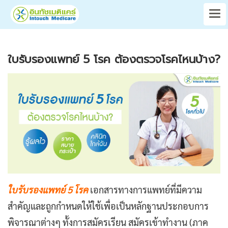
ใบรับรองแพทย์ 5 โรค ต้องตรวจโรคไหนบ้าง?
ใบรับรองแพทย์ 5 โรค
เอกสารทางการแพทย์ที่มีความ
สำคัญและถูกกำหนดให้ใช้เพื่อเป็นหลักฐานประกอบการ
พิจารณาต่างๆ ทั้งการสมัครเรียน สมัครเข้าทำงาน (ภาค