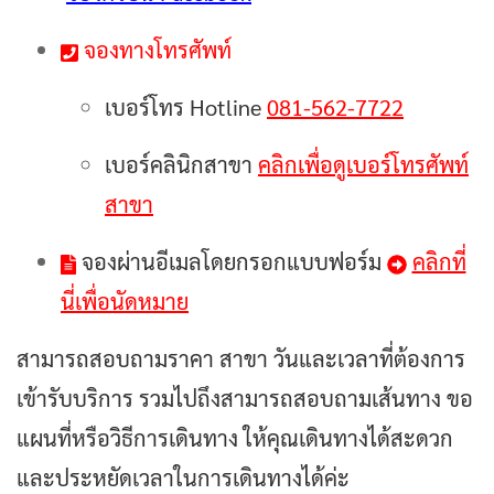
จองทางโทรศัพท์
เบอร์โทร Hotline
081-562-7722
เบอร์คลินิกสาขา
คลิกเพื่อดูเบอร์โทรศัพท์
สาขา
จองผ่านอีเมลโดยกรอกแบบฟอร์ม
คลิกที่
นี่เพื่อนัดหมาย
สามารถสอบถามราคา สาขา วันและเวลาที่ต้องการ
เข้ารับบริการ รวมไปถึงสามารถสอบถามเส้นทาง ขอ
แผนที่หรือวิธีการเดินทาง ให้คุณเดินทางได้สะดวก
และประหยัดเวลาในการเดินทางได้ค่ะ