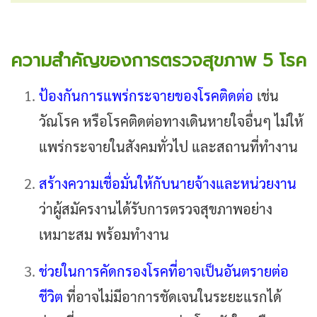
ความสำคัญของการตรวจสุขภาพ 5 โรค
ป้องกันการแพร่กระจายของโรคติดต่อ
เช่น
วัณโรค หรือโรคติดต่อทางเดินหายใจอื่นๆ ไม่ให้
แพร่กระจายในสังคมทั่วไป และสถานที่ทำงาน
สร้างความเชื่อมั่นให้กับนายจ้างและหน่วยงาน
ว่าผู้สมัครงานได้รับการตรวจสุขภาพอย่าง
เหมาะสม พร้อมทำงาน
ช่วยในการคัดกรองโรคที่อาจเป็นอันตรายต่อ
ชีวิต
ที่อาจไม่มีอาการชัดเจนในระยะแรกได้