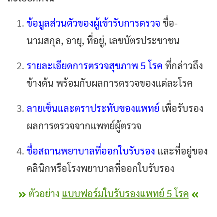
ข้อมูลส่วนตัวของผู้เข้ารับการตรวจ
ชื่อ-
นามสกุล, อายุ, ที่อยู่, เลขบัตรประชาชน
รายละเอียดการตรวจสุขภาพ 5 โรค
ที่กล่าวถึง
ข้างต้น พร้อมกับผลการตรวจของแต่ละโรค
ลายเซ็นและตราประทับของแพทย์
เพื่อรับรอง
ผลการตรวจจากแพทย์ผู้ตรวจ
ชื่อสถานพยาบาลที่ออกใบรับรอง
และที่อยู่ของ
คลินิกหรือโรงพยาบาลที่ออกใบรับรอง
ตัวอย่าง
แบบฟอร์มใบรับรองแพทย์ 5 โรค