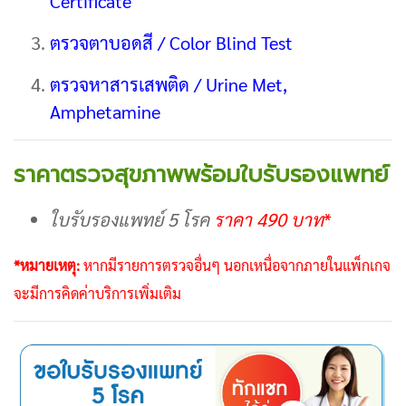
Certificate
ตรวจตาบอดสี / Color Blind Test
ตรวจหาสารเสพติด / Urine Met,
Amphetamine
ราคาตรวจสุขภาพพร้อมใบรับรองแพทย์
ใบรับรองแพทย์ 5 โรค
ราคา 490 บาท
*
*หมายเหตุ:
หากมีรายการตรวจอื่นๆ นอกเหนื่อจากภายในแพ็กเกจ
จะมีการคิดค่าบริการเพิ่มเติม