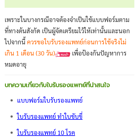
เพราะในบางกรณีอาจต้องจำเป็นใช้แบบฟอร์มตาม
ที่ทางต้นสังกัด เป็นผู้จัดเตรียมไว้ให้เท่านั้นและนอก
ไปจากนี้
ควรขอใบรับรองแพทย์ก่อนการใช้จริงไม่
เกิน 1 เดือน (30 วัน)
เพื่อป้องกันปัญหาการ
หมดอายุ
บทความเกี่ยวกับใบรับรองแพทย์ที่น่าสนใจ
แบบฟอร์มใบรับรองแพทย์
ใบรับรองแพทย์ ทำใบขับขี่
ใบรับรองแพทย์ 10 โรค