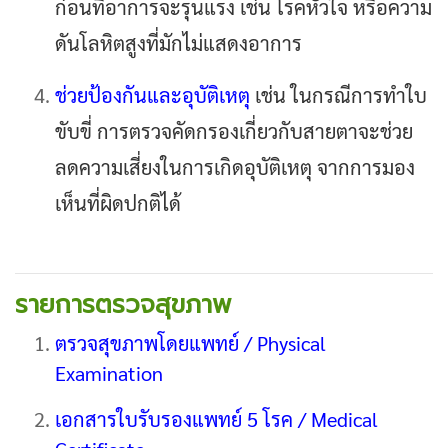
ก่อนที่อาการจะรุนแรง เช่น โรคหัวใจ หรือความ
ดันโลหิตสูงที่มักไม่แสดงอาการ
ช่วยป้องกันและอุบัติเหตุ
เช่น ในกรณีการทำใบ
ขับขี่ การตรวจคัดกรองเกี่ยวกับสายตาจะช่วย
ลดความเสี่ยงในการเกิดอุบัติเหตุ จากการมอง
เห็นที่ผิดปกติได้
รายการตรวจสุขภาพ
ตรวจสุขภาพโดยแพทย์ / Physical
Examination
เอกสารใบรับรองแพทย์ 5 โรค / Medical