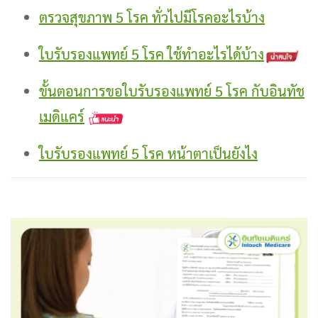
ตรวจสุขภาพ 5 โรค ทั่วไปมีโรคอะไรบ้าง
ใบรับรองแพทย์ 5 โรค ใช้ทำอะไรได้บ้าง
ขั้นตอนการขอใบรับรองแพทย์ 5 โรค กับอินทัช
เมดิแคร์
ใบรับรองแพทย์ 5 โรค หน้าตาเป็นยังไง