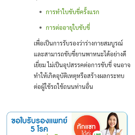
การทำใบขับขี่ครั้งแรก
การต่ออายุใบขับขี่
เพื่อเป็นการรับรองว่าร่างกายสมบูรณ์
และสามารถขับขี่ยานพาหนะได้อย่างดี
เยี่ยม ไม่เป็นอุปสรรคต่อการขับขี่ จนอาจ
ทำให้เกิดอุบัติเหตุหรือสร้างผลกระทบ
ต่อผู้ใช้รถใช้ถนนท่านอื่น