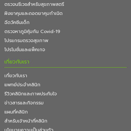
ตรวจนรีเวชสำหรับสุขภาพสตรี
ฝังยาคุมและถอดยาคุมกำเนิด
ฉีดวัคซีนเด็ก
ตรวจหาภูมิคุ้มกัน Covid-19
โปรแกรมตรวจสุขภาพ
โปรโมชั่นและแพ็คเกจ
เกี่ยวกับเรา
เกี่ยวกับเรา
แพทย์ประจำคลินิก
รีวิวคลินิกและภาพประทับใจ
ข่าวสารและกิจกรรม
แผนที่คลินิก
สำหรับเจ้าหน้าที่คลินิก
นโยบายความเป็นส่วนตัว