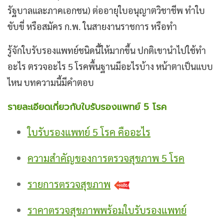
รัฐบาลและภาคเอกชน) ต่ออายุใบอนุญาตวิชาชีพ ทำใบ
ขับขี่ หรือสมัคร ก.พ. ในสายงานราชการ หรือทำ
รู้จัก
ใบรับรองแพทย์ชนิดนี้ให้มากขึ้น ปกติเขานำไปใช้ทำ
อะไร ตรวจอะไร 5 โรคพื้นฐานมีอะไรบ้าง หน้าตาเป็นแบบ
ไหน บทความนี้มีคำตอบ
รายละเอียดเกี่ยวกับใบรับรองแพทย์ 5 โรค
ใบรับรองแพทย์ 5 โรค คืออะไร
ความสำคัญของการตรวจสุขภาพ 5 โรค
รายการตรวจสุขภาพ
ราคาตรวจสุขภาพพร้อมใบรับรองแพทย์