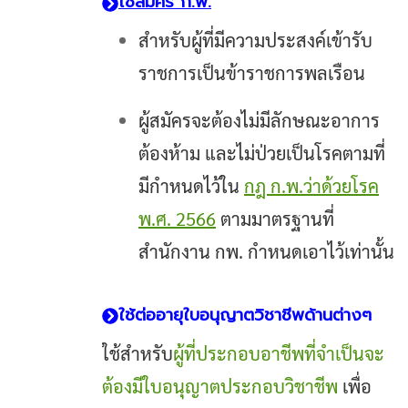
ใช้สมัคร ก.พ.
สำหรับผู้ที่มีความประสงค์เข้ารับ
ราชการเป็นข้าราชการพลเรือน
ผู้สมัครจะต้องไม่มีลักษณะอาการ
ต้องห้าม และไม่ป่วยเป็นโรคตามที่
มีกำหนดไว้ใน
กฎ ก.พ.ว่าด้วยโรค
พ.ศ. 2566
ตามมาตรฐานที่
สำนักงาน กพ. กำหนดเอาไว้เท่านั้น
ใช้ต่ออายุใบอนุญาตวิชาชีพด้านต่างๆ
ใช้สำหรับ
ผู้ที่ประกอบอาชีพที่จำเป็นจะ
ต้องมีใบอนุญาตประกอบวิชาชีพ
เพื่อ