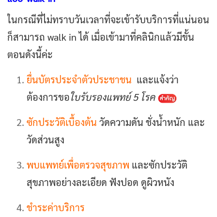
ในกรณีที่ไม่ทราบวันเวลาที่จะเข้ารับบริการที่แน่นอน
ก็สามารถ walk in ได้ เมื่อเข้ามาที่คลินิกแล้วมีขั้น
ตอนดังนี้ค่ะ
ยื่นบัตรประจำตัวประชาชน
และแจ้งว่า
ต้องการขอ
ใบรับรองแพทย์ 5 โรค
ซักประวัติเบื้องต้น
วัดความดัน ชั่งน้ำหนัก และ
วัดส่วนสูง
พบแพทย์เพื่อตรวจสุขภาพ
และซักประวัติ
สุขภาพอย่างละเอียด ฟังปอด ดูผิวหนัง
ชำระค่าบริการ