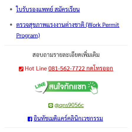
ใบรับรองแพทย์ สมัครเรียน
ตรวจสุขภาพแรงงานต่างชาติ (Work Permit
Program)
สอบถามรายละเอียดเพิ่มเติม
Hot Line
081-562-7722 กดโทรออก
@qns9056c
อินทัชเมดิแคร์คลินิกเวชกรรม