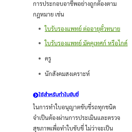
การประกอบอาชีพอย่างถูกต้องตาม
กฎหมาย เช่น
ใบรับรองแพทย์ ต่ออายุตั๋วทนาย
ใบรับรองแพทย์ มัคคุเทศก์ หรือไกด์
ครู
นักสังคมสงเคราะห์
ใช้สำหรับทำใบขับขี่
ในการทำใบอนุญาตขับขี่รถทุกชนิด
จำเป็นต้องผ่านการประเมินและตรวจ
สุขภาพเพื่อทำใบขับขี่ ไม่ว่าจะเป็น