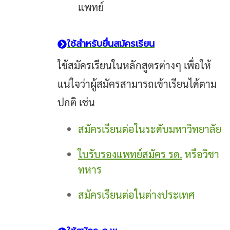
แพทย์
ใช้สำหรับยื่นสมัครเรียน
ใช้สมัครเรียนในหลักสูตรต่างๆ เพื่อให้
แน่ใจว่าผู้สมัครสามารถเข้าเรียนได้ตาม
ปกติ เช่น
สมัครเรียนต่อในระดับมหาวิทยาลัย
ใบรับรองแพทย์สมัคร รด.
หรือวิชา
ทหาร
สมัครเรียนต่อในต่างประเทศ