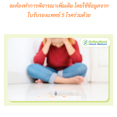
จะต้องทำการพิจารณาเพิ่มเติม โดยใช้ข้อมูลจาก
ใบรับรองแพทย์ 5 โรคร่วมด้วย