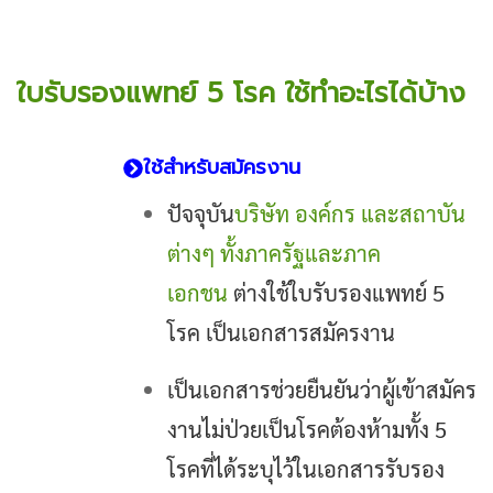
ใบรับรองแพทย์ 5 โรค ใช้ทำอะไรได้บ้าง
ใช้สำหรับสมัครงาน
ปัจจุบัน
บริษัท องค์กร และสถาบัน
ต่างๆ ทั้งภาครัฐและภาค
เอกชน
ต่างใช้ใบรับรองแพทย์ 5
โรค เป็นเอกสารสมัครงาน
เป็นเอกสารช่วยยืนยันว่าผู้เข้าสมัคร
งานไม่ป่วยเป็นโรคต้องห้ามทั้ง 5
โรคที่ได้ระบุไว้ในเอกสารรับรอง