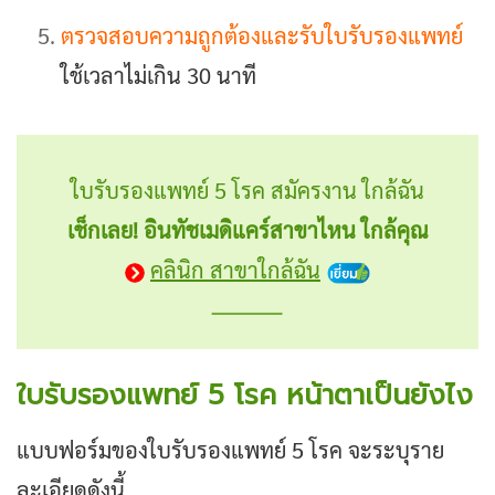
ตรวจสอบความถูกต้องและรับใบรับรองแพทย์
ใช้เวลาไม่เกิน 30 นาที
ใบรับรองแพทย์ 5 โรค สมัครงาน ใกล้ฉัน
เช็กเลย!
อินทัชเมดิแคร์สาขาไหน ใกล้คุณ
คลินิก สาขาใกล้ฉัน
ใบรับรองแพทย์ 5 โรค หน้าตาเป็นยังไง
แบบฟอร์มของใบรับรองแพทย์ 5 โรค จะระบุราย
ละเอียดดังนี้