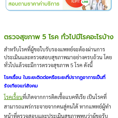
ตรวจสุขภาพ 5 โรค ทั่วไปมีโรคอะไรบ้าง
สำหรับโรคที่ผู้ขอใบรับรองแพทย์จะต้องผ่านการ
ประเมินและตรวจสอบสุขภาพมาอย่างครบถ้วน โดย
ทั่วไปแล้วจะมีการตรวจสุขภาพ 5 โรค ดังนี้
โรคเรื้อน
ในระยะติดต่อหรือระยะที่ปรากฏอาการเป็นที่
รังเกียจแก่สังคม
โรคเรื้อน
ที่เกิดจากการติดเชื้อแบคทีเรีย เป็นโรคที่
สามารถแพร่กระจายจากคนสู่คนได้ หากแพทย์ผู้ทำ
หน้าที่ตรวจสอบและประเมินสุขภาพพบว่าผู้ขอรับ