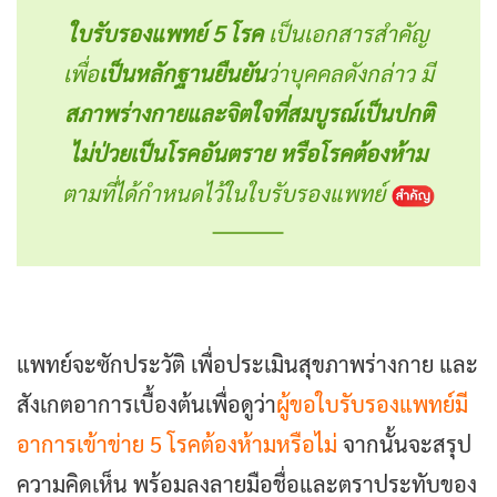
ใบรับรองแพทย์ 5 โรค
เป็นเอกสารสำคัญ
เพื่อ
เป็นหลักฐานยืนยัน
ว่าบุคคลดังกล่าว มี
สภาพร่างกายและจิตใจที่สมบูรณ์เป็นปกติ
ไม่ป่วยเป็นโรคอันตราย หรือโรคต้องห้าม
ตามที่ได้กำหนดไว้ในใบรับรองแพทย์
แพทย์จะซักประวัติ เพื่อประเมินสุขภาพร่างกาย และ
สังเกตอาการเบื้องต้นเพื่อดูว่า
ผู้ขอใบรับรองแพทย์มี
อาการเข้าข่าย 5 โรคต้องห้ามหรือไม่
จากนั้นจะสรุป
ความคิดเห็น พร้อมลงลายมือชื่อและตราประทับของ