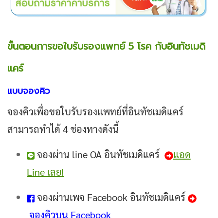
ขั้นตอนการขอใบรับรองแพทย์ 5 โรค กับอินทัชเมดิ
แคร์
แบบจองคิว
จองคิวเพื่อขอใบรับรองแพทย์ที่อินทัชเมดิแคร์
สามารถทำได้ 4 ช่องทางดังนี้
จองผ่าน line OA อินทัชเมดิแคร์
แอด
Line เลย!
จองผ่านเพจ Facebook อินทัชเมดิแคร์
จองคิวบน Facebook