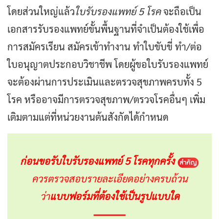
โดยส่วนใหญ่แล้ว
ใบรับรองแพทย์ 5 โรค
จะถือเป็น
เอกสารรับรองแพทย์ขั้นพื้นฐานที่จำเป็นต้องใช้เพื่อ
การสมัครเรียน สมัครเข้าทำงาน ทำใบขับขี่ ทำ/ต่อ
ใบอนุญาตประกอบวิชาชีพ โดยผู้ขอใบรับรองแพทย์
จะต้องผ่านการประเมินและตรวจสุขภาพครบทั้ง 5
โรค หรืออาจมีการตรวจสุขภาพ/ตรวจโรคอื่นๆ เพิ่ม
เติมตามแต่ที่หน่วยงานต้นสังกัดได้กำหนด
ก่อนขอรับใบรับรองแพทย์ 5 โรคทุกครั้ง
ควรตรวจสอบรายละเอียดอย่างครบถ้วน
ว่า
แบบฟอร์มที่ต้องใช้เป็นรูปแบบใด