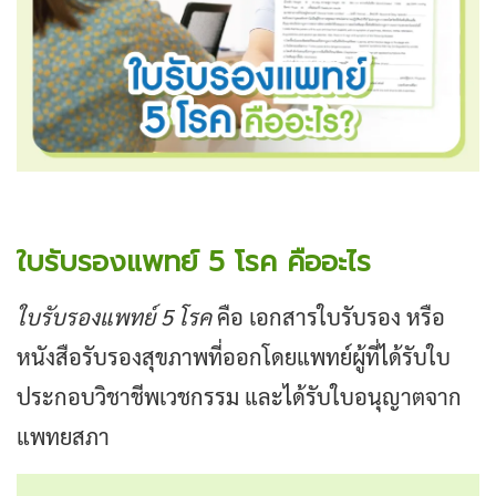
ใบรับรองแพทย์ 5 โรค คืออะไร
ใบรับรองแพทย์ 5 โรค
คือ เอกสารใบรับรอง หรือ
หนังสือรับรองสุขภาพที่ออกโดยแพทย์ผู้ที่ได้รับใบ
ประกอบวิชาชีพเวชกรรม และได้รับใบอนุญาตจาก
แพทยสภา