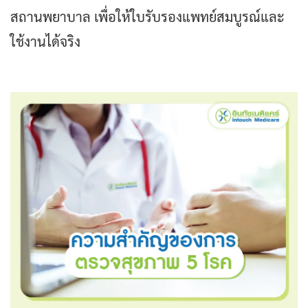
สถานพยาบาล เพื่อให้ใบรับรองแพทย์สมบูรณ์และ
ใช้งานได้จริง