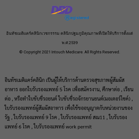
อินทัชเมดิแคร์คลินิกเวชกรรรม คลินิกปฐมภูมิคุณภาพที่เปิดให้บริการตั้งแต่
พ.ศ.2539
© Copyright 2021 Intouch Medicare. All Rights Reserved.
อินทัชเมดิแคร์คลินิก เป็นผู้ให้บริการด้านตรวจสุขภาพผู้สัมผัส
อาหาร ออกใบรับรองแพทย์ 5 โรค เพื่อสมัครงาน, ศึกษาต่อ , เรียน
ต่อ , หรือทำใบขับขี่รถยนต์ ใบขับขี่รถจักรยานยนต์(มอเตอร์ไซค์) ,
ใบรับรองแพทย์ผู้สัมผัสอาหาร เพื่อใช้ขออนุญาตกับหน่วยงานของ
รัฐ , ใบรับรองแพทย์ 9 โรค , ใบรับรองแพทย์ สณ11 , ใบรับรอง
แพทย์ 6 โรค , ใบรับรองแพทย์ work permit