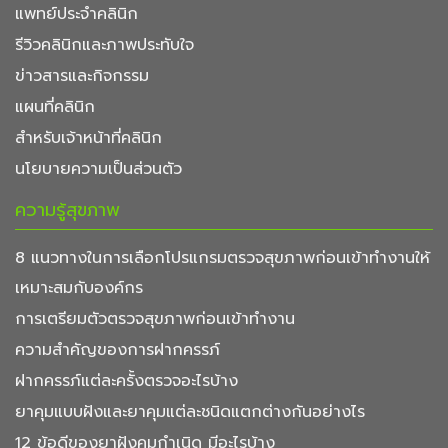
แพทย์ประจำคลินิก
รีวิวคลินิกและภาพประทับใจ
ข่าวสารและกิจกรรม
แผนที่คลินิก
สำหรับเจ้าหน้าที่คลินิก
นโยบายความเป็นส่วนตัว
ความรู้สุขภาพ
8 แนวทางในการเลือกโปรแกรมตรวจสุขภาพก่อนเข้าทำงานให้
เหมาะสมกับองค์กร
การเตรียมตัวตรวจสุขภาพก่อนเข้าทำงาน
ความสำคัญของการฝากครรภ์
ฝากครรภ์แต่ละครั้งตรวจอะไรบ้าง
ยาคุมแบบฝังและยาคุมแต่ละชนิดแตกต่างกันอย่างไร
12 ข้อดีของยาฝังคุมกำเนิด มีอะไรบ้าง