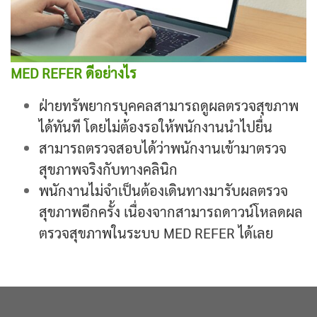
MED REFER ดีอย่างไร
ฝ่ายทรัพยากรบุคคลสามารถดูผลตรวจสุขภาพ
ได้ทันที โดยไม่ต้องรอให้พนักงานนำไปยื่น
สามารถตรวจสอบได้ว่าพนักงานเข้ามาตรวจ
สุขภาพจริงกับทางคลินิก
พนักงานไม่จำเป็นต้องเดินทางมารับผลตรวจ
สุขภาพอีกครั้ง เนื่องจากสามารถดาวน์โหลดผล
ตรวจสุขภาพในระบบ MED REFER ได้เลย