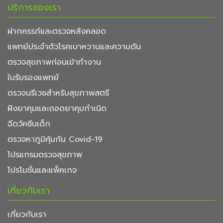
บริการของเรา
ฝากครรภ์และตรวจหลังคลอด
แพทย์ประจำตัวโรคเบาหวานและความดัน
ตรวจสุขภาพก่อนเข้าทำงาน
ใบรับรองแพทย์
ตรวจนรีเวชสำหรับสุขภาพสตรี
ฝังยาคุมและถอดยาคุมกำเนิด
ฉีดวัคซีนเด็ก
ตรวจหาภูมิคุ้มกัน Covid-19
โปรแกรมตรวจสุขภาพ
โปรโมชั่นและแพ็คเกจ
เกี่ยวกับเรา
เกี่ยวกับเรา