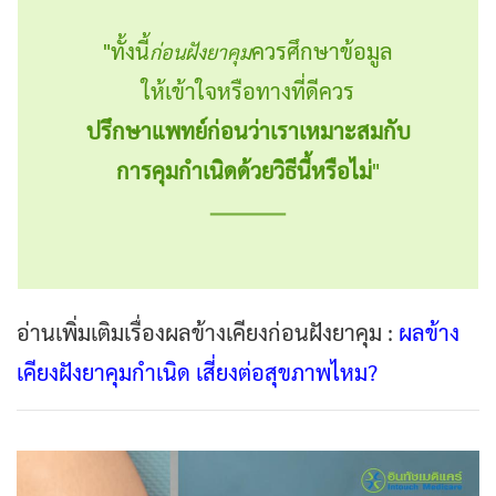
"ทั้งนี้
ควรศึกษาข้อมูล
ก่อนฝังยาคุม
ให้เข้าใจหรือทางที่ดีควร
ปรึกษา
แพทย์ก่อนว่าเราเหมาะสมกับ
การคุมกำเนิดด้วยวิธีนี้หรือไม่
"
อ่านเพิ่มเติมเรื่องผลข้างเคียงก่อนฝังยาคุม :
ผลข้าง
เคียงฝังยาคุมกำเนิด เสี่ยงต่อสุขภาพไหม?