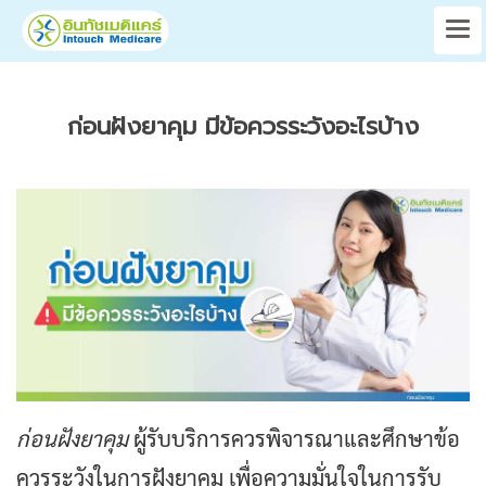
ก่อนฝังยาคุม มีข้อควรระวังอะไรบ้าง
ก่อนฝังยาคุม
ผู้รับบริการควรพิจารณาและศึกษาข้อ
ควรระวังในการฝังยาคุม เพื่อความมั่นใจในการรับ