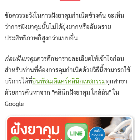
ข้อควรระวังในการฝังยาคุมกำเนิดข้างต้น จะเห็น
ว่าการฝังยาคุมนั้นไม่ได้ยุ่งยากหรืออันตราย
ประสิทธิภาพก็สูงกว่าแบบอื่น
ก่อนฝังยาคุม
ควรศึกษารายละเอียดให้เข้าใจก่อน
สำหรับท่านที่ต้องการคุมกำเนิดด้วยวิธีนี้สามารถใช้
บริการได้ที่
อินทัชเมดิแคร์คลินิกเวชกรรม
ทุกสาขา
ด้วยการค้นหาจาก "คลินิกฝังยาคุม ใกล้ฉัน" ใน
Google