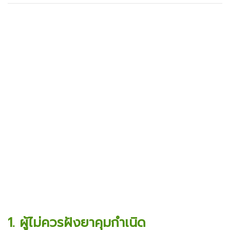
1. ผู้ไม่ควรฝังยาคุมกำเนิด