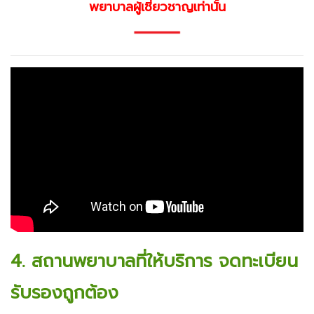
พยาบาลผู้เชี่ยวชาญเท่านั้น
4. สถานพยาบาลที่ให้บริการ จดทะเบียน
รับรองถูกต้อง