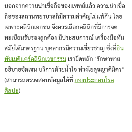
นอกจากความน่าเชื่อถือของแพทย์แล้ว ความน่าเชื่อ
ถือของสถานพยาบาลก็มีความสำคัญไม่แพ้กัน โดย
เฉพาะคลินิกเอกชน จึงควรเลือกคลินิกที่มีการจด
ทะเบียนรับรองถูกต้อง มีประสบการณ์ เครื่องมือทัน
สมัยได้มาตรฐาน บุคลากรมีความเชี่ยวชาญ ซึ่งที่
อิน
ทัชเมดิแคร์คลินิกเวชกรรม
เรายึดหลัก "รักษาหาย
อธิบายชัดเจน บริการด้วยน้ำใจ ห่วงใยดุจญาติมิตร"
(สามารถตรวจสอบข้อมูลได้ที่
กองประกอบโรค
ศิลปะ
)