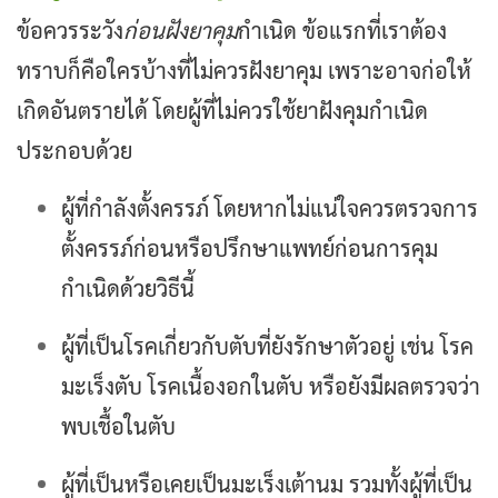
ข้อควรระวัง
ก่อนฝังยาคุม
กำเนิด ข้อแรกที่เราต้อง
ทราบก็คือใครบ้างที่ไม่ควรฝังยาคุม เพราะอาจก่อให้
เกิดอันตรายได้ โดยผู้ที่ไม่ควรใช้ยาฝังคุมกำเนิด
ประกอบด้วย
ผู้ที่กำลังตั้งครรภ์ โดยหากไม่แน่ใจควรตรวจการ
ตั้งครรภ์ก่อนหรือปรึกษาแพทย์ก่อนการคุม
กำเนิดด้วยวิธีนี้
ผู้ที่เป็นโรคเกี่ยวกับตับที่ยังรักษาตัวอยู่ เช่น โรค
มะเร็งตับ โรคเนื้องอกในตับ หรือยังมีผลตรวจว่า
พบเชื้อในตับ
ผู้ที่เป็นหรือเคยเป็นมะเร็งเต้านม รวมทั้งผู้ที่เป็น