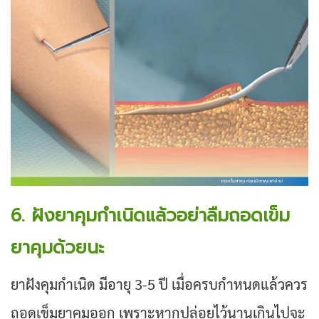
6. ฝังยาคุมกำเนิดแล้วอย่าลืมถอดเข็ม
ยาคุมด้วยนะ
ยาฝังคุมกำเนิด มีอายุ 3-5 ปี เมื่อครบกำหนดแล้วควร
ถอดเข็มยาคุมออก เพราะหากปล่อยไว้นานเกินไปจะ