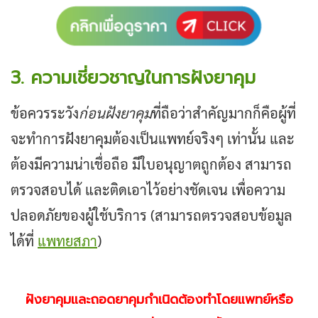
3. ความเชี่ยวชาญในการฝังยาคุม
ข้อควรระวัง
ก่อนฝังยาคุม
ที่ถือว่าสำคัญมากก็คือผู้ที่
จะทำการฝังยาคุมต้องเป็นแพทย์จริงๆ เท่านั้น และ
ต้องมีความน่าเชื่อถือ มีใบอนุญาตถูกต้อง สามารถ
ตรวจสอบได้ และติดเอาไว้อย่างชัดเจน เพื่อความ
ปลอดภัยของผู้ใช้บริการ (สามารถตรวจสอบข้อมูล
ได้ที่
แพทยสภา
)
ฝังยาคุมและถอดยาคุมกำเนิดต้องทำโดยแพทย์หรือ