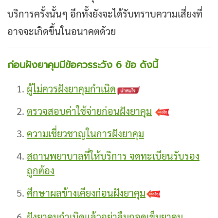
บริการครั้งนั้นๆ อีกทั้งยังจะได้รับทราบความเสี่ยงที่
อาจจะเกิดขึ้นในอนาคตด้วย
ก่อนฝังยาคุมมีข้อควรระวัง 6 ข้อ ดังนี้
ผู้ไม่ควรฝังยาคุมกำเนิด
ตรวจสอบค่าใช้จ่ายก่อนฝังยาคุม
ความเชี่ยวชาญในการฝังยาคุม
สถานพยาบาลที่ให้บริการ จดทะเบียนรับรอง
ถูกต้อง
ศึกษาผลข้างเคียงก่อนฝังยาคุม
ฝังยาคุมกำเนิดแล้วอย่าลืมถอดเข็มยาคุม