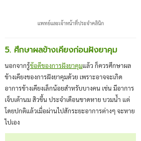
แพทย์และเจ้าหน้าที่ประจำคลินิก
5. ศึกษาผลข้างเคียงก่อนฝังยาคุม
นอกจากรู้
ข้อดีของการฝังยาคุม
แล้ว ก็ควรศึกษาผล
ข้างเคียงของการฝังยาคุมด้วย เพราะอาจจะเกิด
อาการข้างเคียงเล็กน้อยสำหรับบางคน เช่น มีอาการ
เจ็บเต้านม สิวขึ้น ประจำเดือนขาดหาย บวมน้ำ แต่
โดยปกติแล้วเมื่อผ่านไปสักระยะอาการต่างๆ จะหาย
ไปเอง