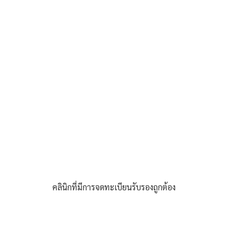
คลินิกที่มีการจดทะเบียนรับรองถูกต้อง