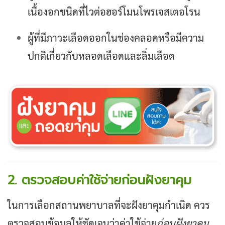
เนื้องอกชนิดที่ไวต่อฮอร์โมนโพรเจสเตอโรน
ผู้ที่มีภาวะเลือดออกในช่องคลอดหรือมีความ
ปกติเกี่ยวกับหลอดเลือดและลิ่มเลือด
2. ตรวจสอบค่าใช้จ่ายก่อนฝังยาคุม
ในการเลือกสถานพยาบาลที่จะฝังยาคุมกำเนิด ควร
ตรวจสอบข้อมูลให้ชัดเจนว่าค่าใช้จ่าย
ก่อนฝังยาคุม