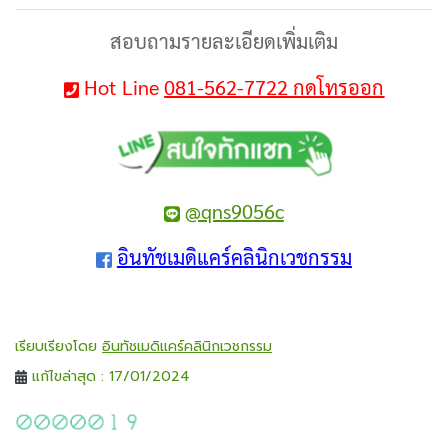
สอบถามรายละเอียดเพิ่มเติม
Hot Line
081-562-7722 กดโทรออก
@qns9056c
อินทัชเมดิแคร์คลินิกเวชกรรม
เรียบเรียงโดย
อินทัชเมดิแคร์คลินิกเวชกรรม
แก้ไขล่าสุด : 17/01/2024