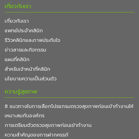
เกี่ยวกับเรา
เกี่ยวกับเรา
แพทย์ประจำคลินิก
รีวิวคลินิกและภาพประทับใจ
ข่าวสารและกิจกรรม
แผนที่คลินิก
สำหรับเจ้าหน้าที่คลินิก
นโยบายความเป็นส่วนตัว
ความรู้สุขภาพ
8 แนวทางในการเลือกโปรแกรมตรวจสุขภาพก่อนเข้าทำงานให้
เหมาะสมกับองค์กร
การเตรียมตัวตรวจสุขภาพก่อนเข้าทำงาน
ความสำคัญของการฝากครรภ์