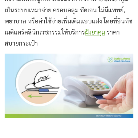
เป็นระบบเหมาจ่าย ครอบคลุม ชัดเจน ไม่มีแพทย์,
พยาบาล หรือค่าใช้จ่ายเพิ่มเติมแอบแฝง โดยที่อินทัช
เมดิแคร์คลินิกเวชกรรมให้บริการ
ฝังยาคุม
ราคา
สบายกระเป๋า