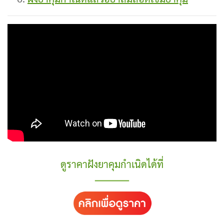
ดูราคาฝังยาคุมกำเนิดได้ที่