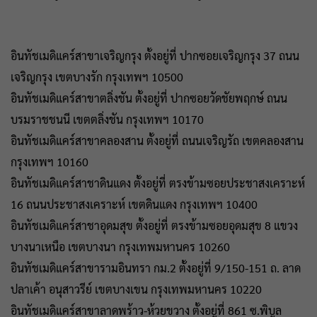
อินทัชเมดิแคร์สาขาเจริญกรุง ตั้งอยู่ที่ ปากซอยเจริญกรุง 37 ถนน
เจริญกรุง เขตบางรัก กรุงเทพฯ 10500
อินทัชเมดิแคร์สาขาตลิ่งชัน ตั้งอยู่ที่ ปากซอยวัดชัยพฤกษ์ ถนน
บรมราชชนนี เขตตลิ่งชัน กรุงเทพฯ 10170
อินทัชเมดิแคร์สาขาคลองสาน ตั้งอยู่ที่ ถนนเจริญรัถ เขตคลองสาน
กรุงเทพฯ 10160
อินทัชเมดิแคร์สาชาดินแดง ตั้งอยู่ที่ ตรงข้ามซอยประชาสงเคราะห์
16 ถนนประชาสงเคราะห์ เขตดินแดง กรุงเทพฯ 10400
อินทัชเมดิแคร์สาชาอุดมสุข ตั้งอยู่ที่ ตรงข้ามซอยอุดมสุข 8 แขวง
บางนาเหนือ เขตบางนา กรุงเทพมหานคร 10260
อินทัชเมดิแคร์สาขารามอินทรา กม.2 ตั้งอยู่ที่ 9/150-151 ถ. ลาด
ปลาเค้า อนุสาวรีย์ เขตบางเขน กรุงเทพมหานคร 10220
อินทัชเมดิแคร์สาขาลาดพร้าว-ห้วยขวาง ตั้งอยู่ที่ 861 ซ.พิบูล