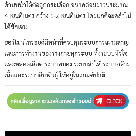
ด้านหน้าใต้ต่อลูกกระเดือก ขนาดต่อมยาวประมาณ
4 เซนติเมตร กว้าง 1-2 เซนติเมตร โดยปกติจะคลำไม่
ได้ชัดเจน
ฮอร์โมนไทรอยด์มีหน้าที่ควบคุมระบบการเผาผลาญ
และการทำงานของร่างกายทุกระบบ ทั้งระบบหัวใจ
และหลอดเลือด ระบบสมอง ระบบลำไส้ ระบบกล้าม
เนื้อและระบบสืบพันธุ์ ให้อยู่ในเกณฑ์ปกติ