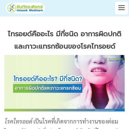
ไทรอยด์คืออะไร มีกี่ชนิด อาการผิดปกติ
และภาวะแทรกซ้อนของโรคไทรอยด์
โรคไทรอยด์
เป็นโรคที่เกิดจากการทำงานของต่อม