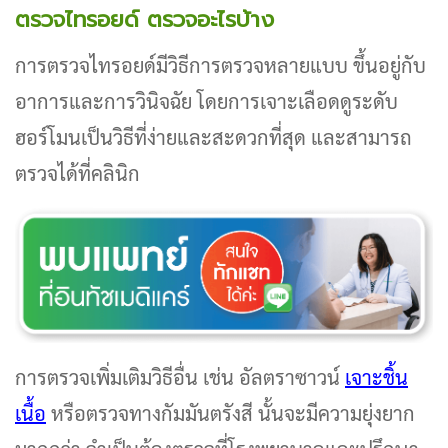
ตรวจไทรอยด์ ตรวจอะไรบ้าง
การตรวจไทรอยด์มีวิธีการตรวจหลายแบบ ขึ้นอยู่กับ
อาการและการวินิจฉัย โดยการเจาะเลือดดูระดับ
ฮอร์โมนเป็นวิธีที่ง่ายและสะดวกที่สุด และสามารถ
ตรวจได้ที่คลินิก
การตรวจเพิ่มเติมวิธีอื่น เช่น อัลตราซาวน์
เจาะชิ้น
เนื้อ
หรือตรวจทางกัมมันตรังสี นั้นจะมีความยุ่งยาก