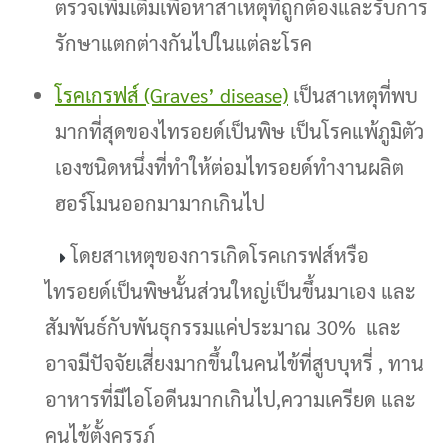
ตรวจเพิ่มเติมเพื่อหาสาเหตุที่ถูกต้องและรับการ
รักษาแตกต่างกันไปในแต่ละโรค
โรคเกรฟส์ (Graves’ disease)
เป็นสาเหตุที่พบ
มากที่สุดของไทรอยด์เป็นพิษ เป็นโรคแพ้ภูมิตัว
เองชนิดหนึ่งที่ทำให้ต่อมไทรอยด์ทำงานผลิต
ฮอร์โมนออกมามากเกินไป
โดยสาเหตุของการเกิดโรคเกรฟส์หรือ
ไทรอยด์เป็นพิษนั้นส่วนใหญ่เป็นขึ้นมาเอง และ
สัมพันธ์กับพันธุกรรมแค่ประมาณ 30% และ
อาจมีปัจจัยเสี่ยงมากขึ้นในคนไข้ที่สูบบุหรี่ , ทาน
อาหารที่มีไอโอดีนมากเกินไป,ความเครียด และ
คนไข้ตั้งครรภ์