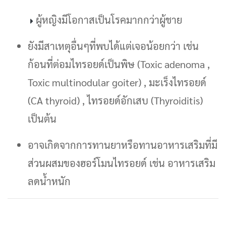
ผู้หญิงมีโอกาสเป็นโรคมากกว่าผู้ชาย
ยังมีสาเหตุอื่นๆที่พบได้แต่เจอน้อยกว่า เช่น
ก้อนที่ต่อมไทรอยด์เป็นพิษ (Toxic adenoma ,
Toxic multinodular goiter) , มะเร็งไทรอยด์
(CA thyroid) , ไทรอยด์อักเสบ (Thyroiditis)
เป็นต้น
อาจเกิดจากการทานยาหรือทานอาหารเสริมที่มี
ส่วนผสมของฮอร์โมนไทรอยด์ เช่น อาหารเสริม
ลดน้ำหนัก