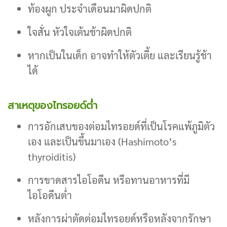
ท้องผูก ประจำเดือนมาผิดปกติ
ใจสั่น หัวใจเต้นช้าผิดปกติ
หากเป็นในเด็ก อาจทำให้ตัวเตี้ย และเรียนรู้ช้า
ได้
สาเหตุของไทรอยด์ต่ำ
การอักเสบของต่อมไทรอยด์ที่เป็นโรคแพ้ภูมิตัว
เอง และเป็นขึ้นมาเอง (Hashimoto’s
thyroiditis)
การขาดสารไอโอดีน หรือทานอาหารที่มี
ไอโอดีนต่ำ
หลังการผ่าตัดต่อมไทรอยด์หรือหลังจากรักษา