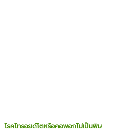
โรคไทรอยด์โตหรือคอพอกไม่เป็นพิษ