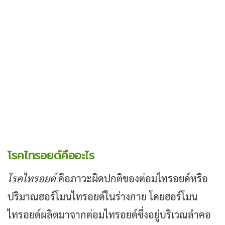
โรคไทรอยด์คืออะไร
โรคไทรอยด์
คือภาวะผิดปกติของต่อมไทรอยด์หรือ
ปริมาณฮอร์โมนไทรอยด์ในร่างกาย โดยฮอร์โมน
ไทรอยด์ผลิตมาจากต่อมไทรอยด์ซึ่งอยู่บริเวณลำคอ