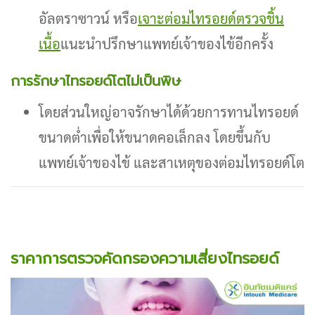
อัลตราซาวน์ หรือ
เจาะต่อมไทรอยด์ตรวจชิ้น
เนื้อ
แนะนำปรึกษาแพทย์เจ้าของไข้อีกครั้ง
การรักษาไทรอยด์โตไม่เป็นพิษ
โดยส่วนใหญ่อาจรักษาได้ด้วยการทานไทรอยด์
ขนาดต่ำเพื่อให้ขนาดคอเล็กลง โดยขึ้นกับ
แพทย์เจ้าของไข้ และสาเหตุของต่อมไทรอยด์โต
ราคาการตรวจคัดกรองความเสี่ยงไทรอยด์