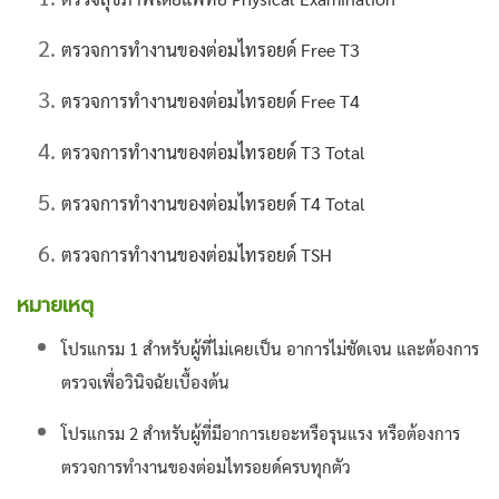
ตรวจการทำงานของต่อมไทรอยด์ Free T3
ตรวจการทำงานของต่อมไทรอยด์ Free T4
ตรวจการทำงานของต่อมไทรอยด์ T3 Total
ตรวจการทำงานของต่อมไทรอยด์ T4 Total
ตรวจการทำงานของต่อมไทรอยด์ TSH
หมายเหตุ
โปรแกรม 1 สำหรับผู้ที่ไม่เคยเป็น อาการไม่ชัดเจน และต้องการ
ตรวจเพื่อวินิจฉัยเบื้องต้น
โปรแกรม 2 สำหรับผู้ที่มีอาการเยอะหรือรุนแรง หรือต้องการ
ตรวจการทำงานของต่อมไทรอยด์ครบทุกตัว