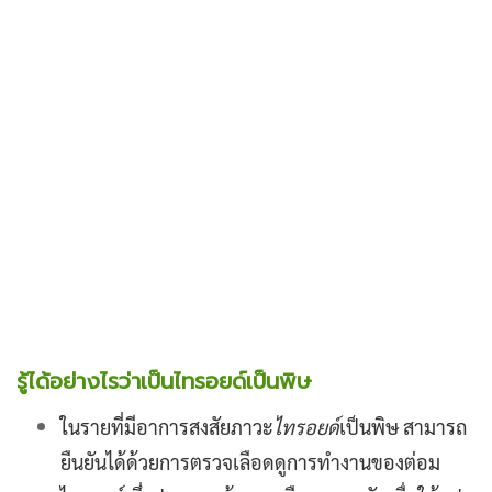
รู้ได้อย่างไรว่าเป็นไทรอยด์เป็นพิษ
ในรายที่มีอาการสงสัยภาวะ
ไทรอยด์
เป็นพิษ สามารถ
ยืนยันได้ด้วยการตรวจเลือดดูการทำงานของต่อม