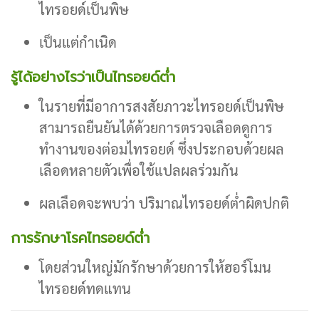
ไทรอยด์เป็นพิษ
เป็นแต่กำเนิด
รู้ได้อย่างไรว่าเป็นไทรอยด์ต่ำ
ในรายที่มีอาการสงสัยภาวะไทรอยด์เป็นพิษ
สามารถยืนยันได้ด้วยการตรวจเลือดดูการ
ทำงานของต่อมไทรอยด์ ซึ่งประกอบด้วยผล
เลือดหลายตัวเพื่อใช้แปลผลร่วมกัน
ผลเลือดจะพบว่า ปริมาณไทรอยด์ต่ำผิดปกติ
การรักษาโรคไทรอยด์ต่ำ
โดยส่วนใหญ่มักรักษาด้วยการให้ฮอร์โมน
ไทรอยด์ทดแทน