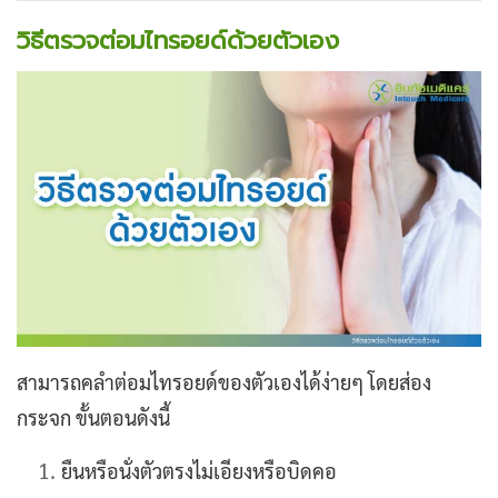
วิธีตรวจต่อมไทรอยด์ด้วยตัวเอง
สามารถคลำต่อมไทรอยด์ของตัวเองได้ง่ายๆ โดยส่อง
กระจก ขั้นตอนดังนี้
ยืนหรือนั่งตัวตรงไม่เอียงหรือบิดคอ