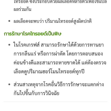
ไทรอยด์ ซึ่งประกอบด้วยผลเลือดหลายตัวเพื่อใช้แปล
ผลร่วมกัน
ผลเลือดจะพบว่า ปริมาณไทรอยด์สูงผิดปกติ
การรักษาโรคไทรอยด์เป็นพิษ
ในโรคเกรฟส์ สามารถรักษาได้ด้วยการทานยา
การกลืนแร่ หรือการผ่าตัด โดยการตอบสนอง
ค่อนข้างดีและสามารถหายขาดได้ แต่ต้องตรวจ
เลือดดูปริมาณฮอร์โมนไทรอยด์ทุกปี
ส่วนสาเหตุจากโรคอื่นวิธีการรักษาจะแตกต่าง
กันไปขึ้นกับการวินิจฉัย