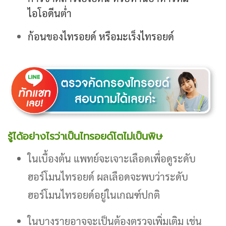
ไอโอดีนต่ำ
ก้อนของไทรอยด์ หรือมะเร็งไทรอยด์
รู้ได้อย่างไรว่าเป็นไทรอยด์โตไม่เป็นพิษ
ในเบื้องต้น แพทย์จะเจาะเลือดเพื่อดูระดับ
ฮอร์โมนไทรอยด์ ผลเลือดจะพบว่าระดับ
ฮอร์โมนไทรอยด์อยู่ในเกณฑ์ปกติ
ในบางรายอาจจะเป็นต้องตรวจเพิ่มเติม เช่น