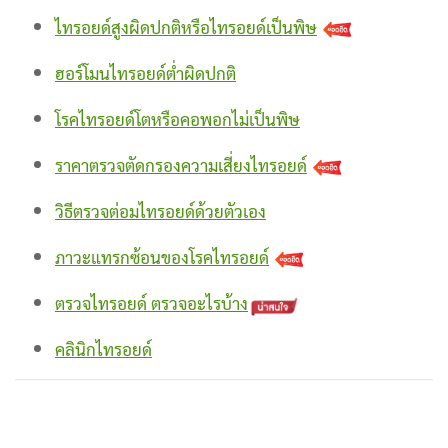
ไทรอยด์สูงผิดปกติหรือไทรอยด์เป็นพิษ
ฮอร์โมนไทรอยด์ต่ำผิดปกติ
โรคไทรอยด์โตหรือคอพอกไม่เป็นพิษ
ราคาตรวจตัดกรองความเสี่ยงไทรอยด์
วิธีตรวจต่อมไทรอยด์ด้วยตัวเอง
ภาวะแทรกซ้อนของโรคไทรอยด์
ตรวจไทรอยด์ ตรวจอะไรบ้าง
คลินิกไทรอยด์