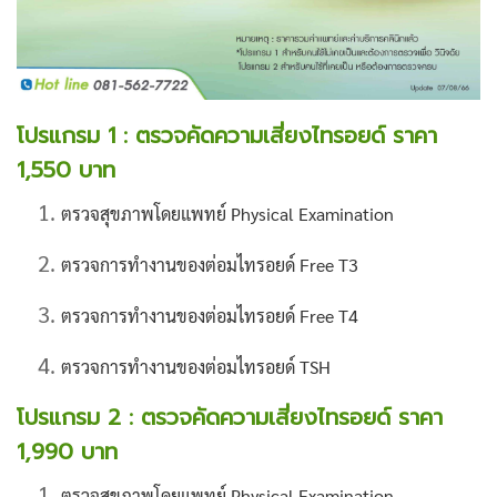
โปรแกรม 1 : ตรวจคัดความเสี่ยงไทรอยด์ ราคา
1,550 บาท
ตรวจสุขภาพโดยแพทย์ Physical Examination
ตรวจการทำงานของต่อมไทรอยด์ Free T3
ตรวจการทำงานของต่อมไทรอยด์ Free T4
ตรวจการทำงานของต่อมไทรอยด์ TSH
โปรแกรม 2 : ตรวจคัดความเสี่ยงไทรอยด์ ราคา
1,990 บาท
ตรวจสุขภาพโดยแพทย์ Physical Examination