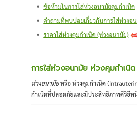
ข้อห้ามในการใส่ห่วงอนามัยคุมกำเนิด
คำถามที่พบบ่อยเกี่ยวกับการใส่ห่วงอน
ราคาใส่ห่วงคุมกำเนิด (ห่วงอนามัย)
การใส่ห่วงอนามัย ห่วงคุมกำเนิด
ห่วงอนามัย
หรือ ห่วงคุมกำเนิด (Intrauteri
กำเนิดที่ปลอดภัยและมีประสิทธิภาพดีวิธีหนึ