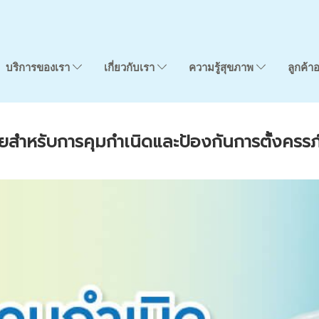
บริการของเรา
เกี่ยวกับเรา
ความรู้สุขภาพ
ลูกค้า
ยสำหรับการคุมกำเนิดและป้องกันการตั้งครรภ์