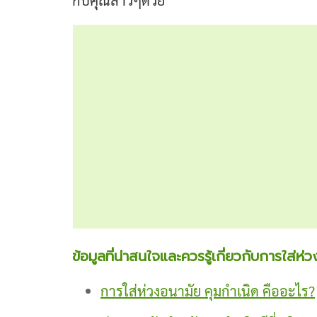
กับคุณสาวๆด้วย
ข้อมูลที่น่าสนใจและควรรู้เกี่ยวกับการใส่ห่
การใส่ห่วงอนามัย คุมกำเนิด คืออะไร?