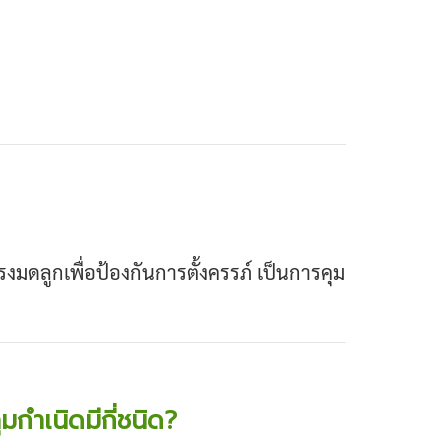
งมดลูกเพื่อป้องกันการตั้งครรภ์ เป็นการคุม
มกำเนิดมีกี่ชนิด?