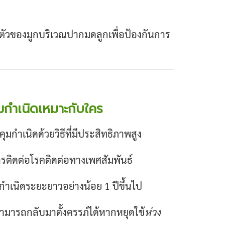
ตัวของมูกบริเวณปากมดลูกเพื่อป้องกันการ
มกำเนิดเหมาะกับใคร
คุมกำเนิดด้วยวิธีที่มีประสิทธิภาพสูง
การติดต่อโรคติดต่อทางเพศสัมพันธ์
ำเนิดระยะยาวอย่างน้อย 1 ปีขึ้นไป
ามารถกลับมาตั้งครรภ์ได้หากหยุดใช้
ห่วง