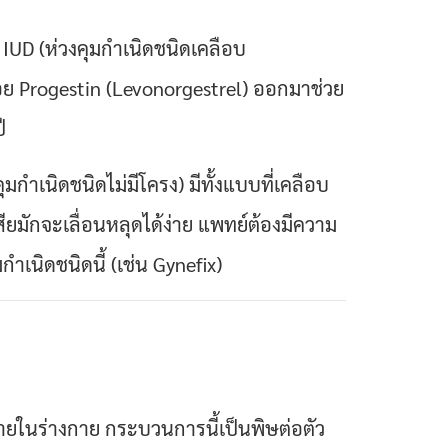
IUD (ห่วงคุมกำเนิดชนิดเคลือบ
ย Progestin (Levonorgestrel) ออกมาช่วย
ี
คุมกำเนิดชนิดไม่มีโครง)
มีทั้งแบบที่เคลือบ
ยมักจะเลื่อนหลุดได้ง่าย แพทย์ต้องมีความ
ำเนิดชนิดนี้ (เช่น Gynefix)
ในร่างกาย กระบวนการนี้เป็นพิษต่อตัว