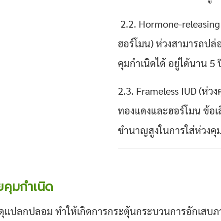
2.2. Hormone-releasing 
ฮอร์โมน)
ห่วงสามารถปล่อ
คุมกําเนิดได้ อยู่ได้นาน 5 ป
2.3. Frameless IUD (ห่วง
ทองแดงและฮอร์โมน ข้อเสี
ชำนาญสูงในการใส่ห่วงคุมก
คุมกำเนิด
ดุแปลกปลอม ทำให้เกิดการกระตุ้นกระบวนการอักเสบภาย