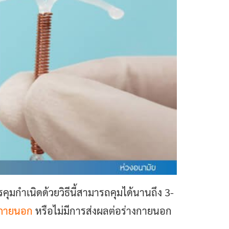
รคุมกำเนิดด้วยวิธีนี้สามารถคุมได้นานถึง 3-
ลภายนอก
หรือไม่มีการส่งผลต่อร่างกายนอก