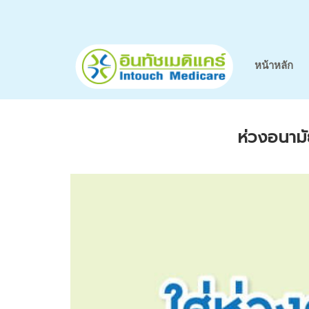
หน้าหลัก
ห่วงอนามั