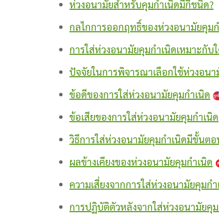
ห่วงอนามัยสำหรับคุมกำเนิดมีกี่ชนิด?
กลไกการออกฤทธิ์ของห่วงอนามัยคุมก
การใส่ห่วงอนามัยคุมกำเนิดเหมาะกับ
ปัจจัยในการพิจารณาเลือกใช้ห่วงอนา
ข้อดีของการใส่ห่วงอนามัยคุมกำเนิด
ข้อเสียของการใส่ห่วงอนามัยคุมกำเนิด
วิธีการใส่ห่วงอนามัยคุมกำเนิดมีขั้นต
ผลข้างเคียงของห่วงอนามัยคุมกำเนิด
ความเสี่ยงจากการใส่ห่วงอนามัยคุมกำ
การปฏิบัติตัวหลังจากใส่ห่วงอนามัยคุ