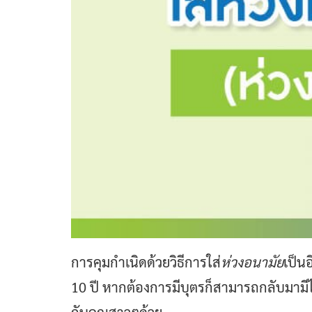
การคุมกำเนิดด้วยวิธีการใส่
ห่วงอนามัย
เป็น
10 ปี หากต้องการมีบุตรก็สามารถกลับมามีไ