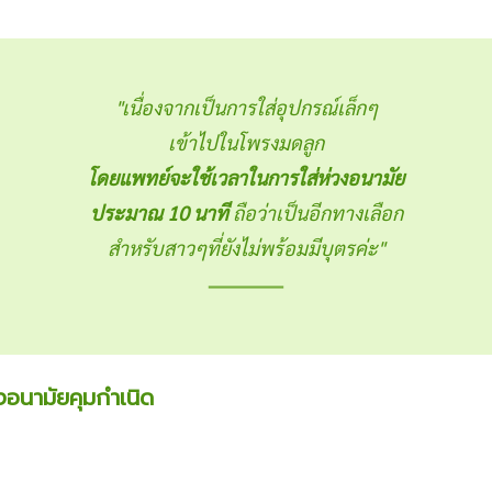
"เนื่องจากเป็นการใส่อุปกรณ์เล็กๆ
เข้าไปในโพรงมดลูก
โดยแพทย์จะใช้เวลาในการใส่ห่วงอนามัย
ประมาณ 10 นาที
ถือว่าเป็นอีกทางเลือก
สำหรับสาวๆที่ยังไม่พร้อมมีบุตรค่ะ"
วงอนามัยคุมกำเนิด