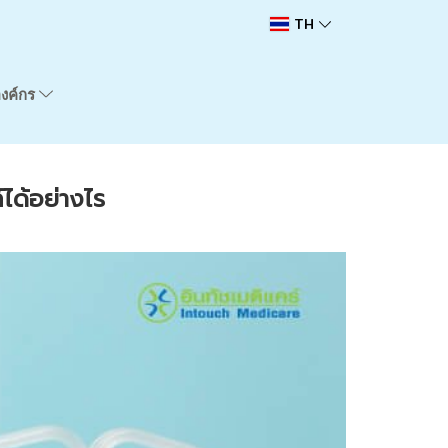
TH
องค์กร
ได้อย่างไร