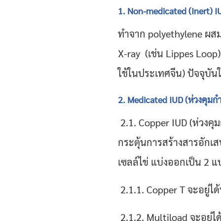
1. Non-medicated (Inert) I
ทําจาก polyethylene ผสม 
X-ray (เช่น Lippes Loop)
ใช้ในประเทศจีน)
ปัจจุบั
2. Medicated IUD (ห่วงคุมก
2.1. Copper IUD (ห่วงค
กระตุ้นการสร้างสารอักเส
เซลล์ไข่ แบ่งออกเป็น 2 
2.1.1. Copper T จะอยู่ได
2.1.2. Multiload จะอยู่ได