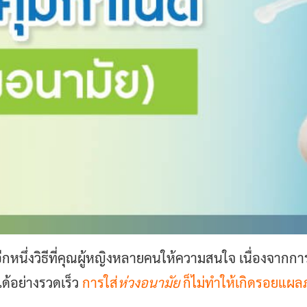
อีกหนึ่งวิธีที่คุณผู้หญิงหลายคนให้ความสนใจ เนื่องจากกา
ด้อย่างรวดเร็ว
การใส่
ห่วงอนามัย
ก็ไม่ทำให้เกิดรอยแผ