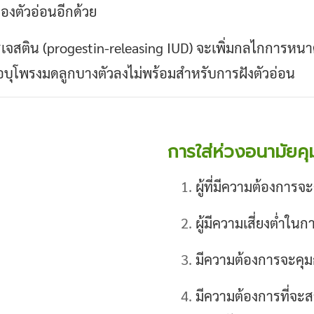
ของตัวอ่อนอีกด้วย
รเจสติน (progestin-releasing IUD) จะเพิ่มกลไกการหนา
ยื่อบุโพรงมดลูกบางตัวลงไม่พร้อมสำหรับการฝังตัวอ่อน
การใส่ห่วงอนามัยคุ
ผู้ที่มีความต้องการจะ
ผู้มีความเสี่ยงต่ำใน
มีความต้องการจะคุมก
มีความต้องการที่จะส