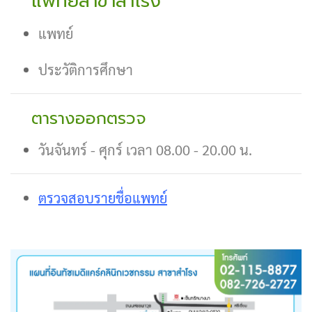
แพทย์สาขาสำโรง
แพทย์
ประวัติการศึกษา
ตารางออกตรวจ
วันจันทร์ - ศุกร์ เวลา 08.00 - 20.00 น.
ตรวจสอบรายชื่อแพทย์