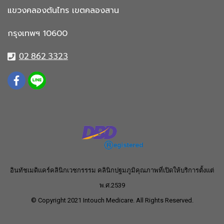
แขวงคลองต้นไทร
เขตคลองสาน
กรุงเทพฯ 10600
02 862 3323
อินทัชเมดิแคร์คลินิกเวชกรรรม คลินิกปฐมภูมิคุณภาพที่เปิดให้บริการตั้งแต่
พ.ศ.2539
© Copyright 2021 Intouch Medicare. All Rights Reserved.