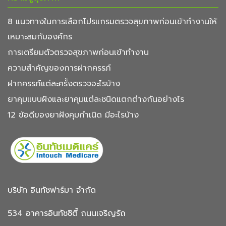
8 แนวทางในการเลือกโปรแกรมตรวจสุขภาพก่อนเข้าทำงานให้
เหมาะสมกับองค์กร
การเตรียมตัวตรวจสุขภาพก่อนเข้าทำงาน
ความสำคัญของการฝากครรภ์
ฝากครรภ์แต่ละครั้งตรวจอะไรบ้าง
ยาคุมแบบฝังและยาคุมแต่ละชนิดแตกต่างกันอย่างไร
12 ข้อดีของยาฝังคุมกำเนิด มีอะไรบ้าง
บริษัท อินทัชฟาร์มา จำกัด
534 อาคารอินทัชซิตี้
ถนนเจริญรัถ