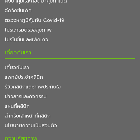
ฝังยาคุมและถอดยาคุมกำเนิด
ฉีดวัคซีนเด็ก
ตรวจหาภูมิคุ้มกัน Covid-19
โปรแกรมตรวจสุขภาพ
โปรโมชั่นและแพ็คเกจ
เกี่ยวกับเรา
เกี่ยวกับเรา
แพทย์ประจำคลินิก
รีวิวคลินิกและภาพประทับใจ
ข่าวสารและกิจกรรม
แผนที่คลินิก
สำหรับเจ้าหน้าที่คลินิก
นโยบายความเป็นส่วนตัว
ความรู้สุขภาพ