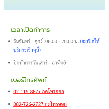
เวลาเปิดทำการ
วันจันทร์ - ศุกร์ 08.00 - 20.00 น.
(จะเปิดให้
บริการเร็วๆนี้)
ปิดทำการวันเสาร์ - อาทิตย์
เบอร์โทรศัพท์
02-115-8877 กดโทรออก
082-726-2727 กดโทรออก