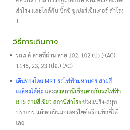
สำโรง และใกล้กับ บิ๊กซี ซูเปอร์เซ็นเตอร์ สำโรง
1
วิธีการเดินทาง
รถเมล์ สายที่ผ่าน สาย 102, 102 (ปa.) (AC),
1145, 23, 23 (ปอ.) (AC)
เดินทางโดย MRT รถไฟฟ้ามหานคร สายสี
เหลืองได้ค่ะ
และ
ลงสถานีเชื่อมต่อกับรถไฟฟ้า
BTS สายสีเขียว สถานีสำโรง
ช่วงแบริ่ง-สมุท
ปราการ แล้วต่อวินมอเตอร์ไซต์หรือแท็กซี่ได้
เลย