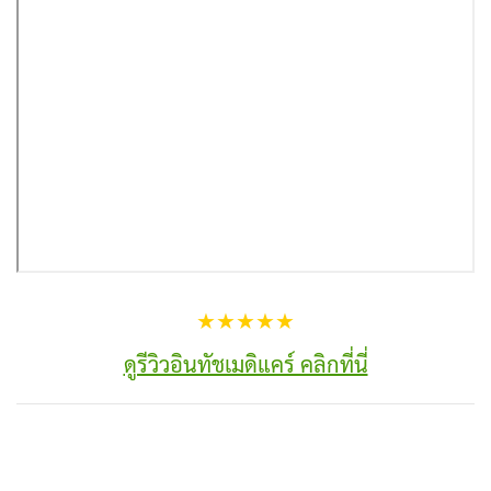
★★★★★
ดูรีวิวอินทัชเมดิแคร์ คลิกที่นี่