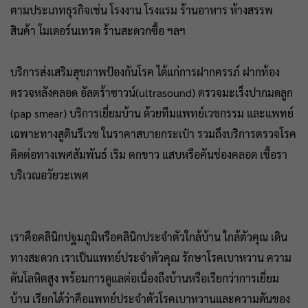
ตามประเภทธุรกิจเช่น โรงงาน โรงแรม ร้านอาหาร ห้างสรรพ
สินค้า โมเดอร์นเทรด ร้านสะดวกซื้อ ฯลฯ
บริการส่งเสริมสุขภาพป้องกันโรค ได้แก่การฝากครรภ์ ฝากท้อง
ตรวจหลังคลอด อัลตร้าซาวน์(ultrasound) ตรวจมะเร็งปากมดลูก
(pap smear) บริการเยี่ยมบ้าน ด้วยทีมแพทย์เวชกรรม และแพทย์
เฉพาะทางสูตินรีเวช ในราคาสบายกระเป๋า รวมถึงบริการตรวจโรค
ติดต่อทางเพศสัมพันธ์ เริม ตกขาว แสบหรือคันช่องคลอด เชื้อรา
บริเวณอวัยวะเพศ
เราคือคลินิกปฐมภูมิหรือคลินิกประจำตัวใกล้บ้าน ใกล้ตัวคุณ เดิน
ทางสะดวก เราเป็นแพทย์ประจำตัวคุณ รักษาโรคเบาหวาน ความ
ดันโลหิตสูง พร้อมการดูแลต่อเนื่องถึงบ้านหรือเรียกว่าการเยี่ยม
บ้าน เรียกได้ว่าคือแพทย์ประจำตัวโรคเบาหวานและความดันของ