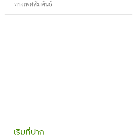
ทางเพศสัมพันธ์
เริมที่ปาก