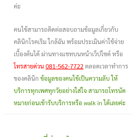
ค่ะ
คนไข้สามารถติดต่อสอบถามข้อมูลเกี่ยวกับ
คลินิกโรคเริม ใกล้ฉัน พร้อมประเมินค่าใช้จ่าย
เบื้องต้นได้ ผ่านทางแชทบนหน้าเว็ปไซต์ หรือ
โทรสายด่วน
081-562-7722
ตลอดเวลาทำการ
ของคลินิก
ข้อมูลของคนไข้เป็นความลับ ให้
บริการทุกเพศทุกวัยอย่างใส่ใจ สามารถโทรนัด
หมายก่อนเข้ารับบริการหรือ walk in ได้เลยค่ะ