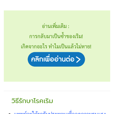
อ่านเพิ่มเติม :
การกลับมาเป็นซ้ำของเริม!
เกิดจากอะไร
ทำไมเป็นแล้วไม่หาย!
วิธีรักษาโรคเริม