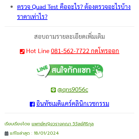
ตรวจ Quad Test คืออะไร? ต้องตรวจอะไรบ้าง
ราคาเท่าไร?
สอบถามรายละเอียดเพิ่มเติม
Hot Line
081-562-7722 กดโทรออก
@qns9056c
อินทัชเมดิแคร์คลินิกเวชกรรม
เรียบเรียงโดย
แพทย์หญิงวรางคณา วิวัลย์ศิริกุล
แก้ไขล่าสุด : 18/01/2024