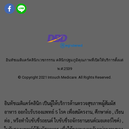
อินทัชเมดิแคร์คลินิกเวชกรรรม คลินิกปฐมภูมิคุณภาพที่เปิดให้บริการตั้งแต่
พ.ศ.2539
© Copyright 2021 Intouch Medicare. All Rights Reserved.
อินทัชเมดิแคร์คลินิก เป็นผู้ให้บริการด้านตรวจสุขภาพผู้สัมผัส
อาหาร ออกใบรับรองแพทย์ 5 โรค เพื่อสมัครงาน, ศึกษาต่อ , เรียน
ต่อ , หรือทำใบขับขี่รถยนต์ ใบขับขี่รถจักรยานยนต์(มอเตอร์ไซค์) ,