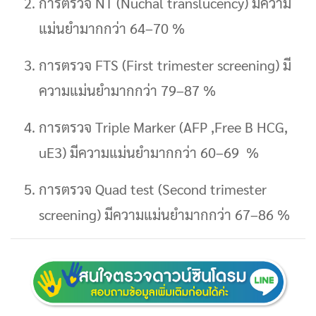
การตรวจ NT (Nuchal translucency) มีความ
แม่นยำมากกว่า 64–70 %
การตรวจ FTS (First trimester screening) มี
ความแม่นยำมากกว่า 79–87 %
การตรวจ Triple Marker (AFP ,Free B HCG,
uE3) มีความแม่นยำมากกว่า 60–69 %
การตรวจ Quad test (Second trimester
screening) มีความแม่นยำมากกว่า 67–86 %