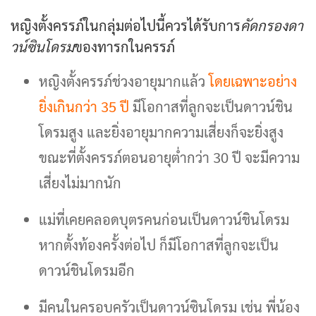
หญิงตั้งครรภ์ในกลุ่มต่อไปนี้ควรได้รับการ
คัดกรองดา
วน์ซินโดรม
ของทารกในครรภ์
หญิงตั้งครรภ์ช่วงอายุมากแล้ว
โดยเฉพาะอย่าง
ยิ่งเกินกว่า 35 ปี
มีโอกาสที่ลูกจะเป็นดาวน์ชิน
โดรมสูง และยิ่งอายุมากความเสี่ยงก็จะยิ่งสูง
ขณะที่ตั้งครรภ์ตอนอายุต่ำกว่า 30 ปี จะมีความ
เสี่ยงไม่มากนัก
แม่ที่เคยคลอดบุตรคนก่อนเป็นดาวน์ชินโดรม
หากตั้งท้องครั้งต่อไป ก็มีโอกาสที่ลูกจะเป็น
ดาวน์ชินโดรมอีก
มีคนในครอบครัวเป็นดาวน์ซินโดรม เช่น พี่น้อง