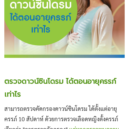
ตรวจดาวน์ซินโดรม ได้ตอนอายุครรภ์
เท่าไร
สามารถตรวจคัดกรองดาวน์ซินโดรม ได้ตั้งแต่อายุ
ครรภ์ 10 สัปดาห์ ด้วยการตรวจเลือดหญิงตั้งครรภ์