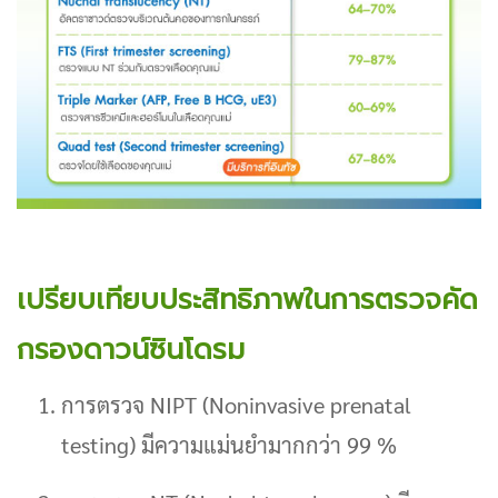
เปรียบเทียบประสิทธิภาพในการตรวจคัด
กรองดาวน์ซินโดรม
การตรวจ NIPT (Noninvasive prenatal
testing) มีความแม่นยำมากกว่า 99 %