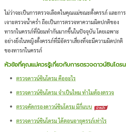
ไม่ว่าจะเป็นการตรวจเลือดในคุณแม่ขณะตั้งครรภ์ และการ
เจาะตรวจน้ำคร่ำ ถือเป็นการตรวจหาความผิดปกติของ
ทารกในครรภ์ที่นิยมทำกันมากขึ้นในปัจจุบัน โดยเฉพาะ
อย่างยิ่งในหญิงตั้งครรภ์ที่มีอัตราเสี่ยงที่จะมีความผิดปกติ
ของทารกในครรภ์
หัวข้อที่คุณแม่ควรรู้เกี่ยวกับการตรวจดาวน์ซินโดรน
ตรวจดาวน์ซินโดรม คืออะไร
ตรวจดาวน์ซินโดรม จําเป็นไหม ทำไมต้องตรวจ
ตรวจคัดกรองดาวน์ซินโดรม มีกี่แบบ
ตรวจดาวน์ซินโดรม ได้ตอนอายุครรภ์เท่าไร