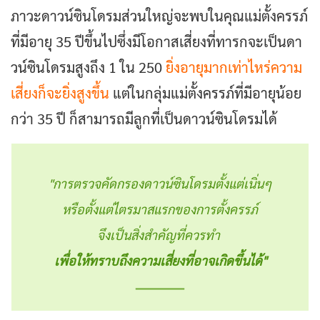
ภาวะดาวน์ซินโดรมส่วนใหญ่จะพบในคุณแม่ตั้งครรภ์
ที่มีอายุ 35 ปีขึ้นไปซึ่งมีโอกาสเสี่ยงที่ทารกจะเป็นดา
วน์ซินโดรม
สูงถึง 1 ใน 250
ยิ่งอายุมากเท่าไหร่
ความ
เสี่ยงก็จะยิ่งสูงขึ้น
แต่ในกลุ่มแม่ตั้งครรภ์ที่มีอายุน้อย
กว่า 35 ปี ก็สามารถมีลูกที่เป็นดาวน์ซินโดรมได้
"การตรวจคัดกรองดาวน์ซินโดรมตั้งแต่เนิ่นๆ
หรือตั้งแต่ไตรมาสแรกของการตั้งครรภ์
จึงเป็นสิ่งสำคัญที่ควรทำ
เพื่อให้ทราบถึงความเสี่ยงที่อาจเกิดขึ้นได้"