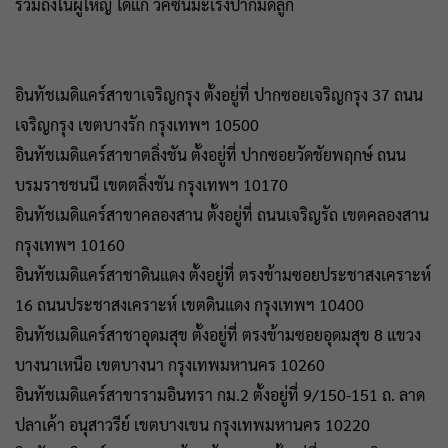
รวมถึงในผู้ใหญ่ ได้แก่ วัคซีนมะเร็งปากมดลูก
อินทัชเมดิแคร์สาขาเจริญกรุง ตั้งอยู่ที่ ปากซอยเจริญกรุง 37 ถนน
เจริญกรุง เขตบางรัก กรุงเทพฯ 10500
อินทัชเมดิแคร์สาขาตลิ่งชัน ตั้งอยู่ที่ ปากซอยวัดชัยพฤกษ์ ถนน
บรมราชชนนี เขตตลิ่งชัน กรุงเทพฯ 10170
อินทัชเมดิแคร์สาขาคลองสาน ตั้งอยู่ที่ ถนนเจริญรัถ เขตคลองสาน
กรุงเทพฯ 10160
อินทัชเมดิแคร์สาชาดินแดง ตั้งอยู่ที่ ตรงข้ามซอยประชาสงเคราะห์
16 ถนนประชาสงเคราะห์ เขตดินแดง กรุงเทพฯ 10400
อินทัชเมดิแคร์สาชาอุดมสุข ตั้งอยู่ที่ ตรงข้ามซอยอุดมสุข 8 แขวง
บางนาเหนือ เขตบางนา กรุงเทพมหานคร 10260
อินทัชเมดิแคร์สาขารามอินทรา กม.2 ตั้งอยู่ที่ 9/150-151 ถ. ลาด
ปลาเค้า อนุสาวรีย์ เขตบางเขน กรุงเทพมหานคร 10220