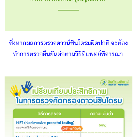
ซึ่งหากผลการตรวจดาวน์ซินโดรมผิดปกติ จะต้อง
ทำการตรวจยืนยันต่อตามวิธีที่แพทย์พิจารณา