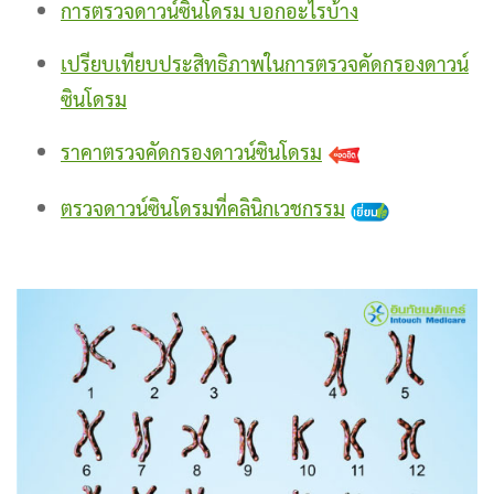
การตรวจดาวน์ซินโดรม บอกอะไรบ้าง
เปรียบเทียบประสิทธิภาพในการตรวจคัดกรองดาวน์
ซินโดรม
ราคาตรวจคัดกรองดาวน์ซินโดรม
ตรวจดาวน์ซินโดรมที่คลินิกเวชกรรม