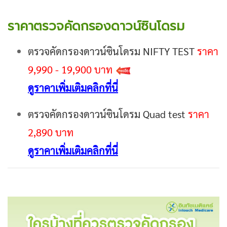
ราคาตรวจคัดกรองดาวน์ซินโดรม
ตรวจคัดกรองดาวน์ซินโดรม NIFTY TEST
ราคา
9,990 - 19,900 บาท
ดูราคาเพิ่มเติมคลิกที่นี่
ตรวจคัดกรองดาวน์ซินโดรม Quad test
ราคา
2,890 บาท
ดูราคาเพิ่มเติมคลิกที่นี่