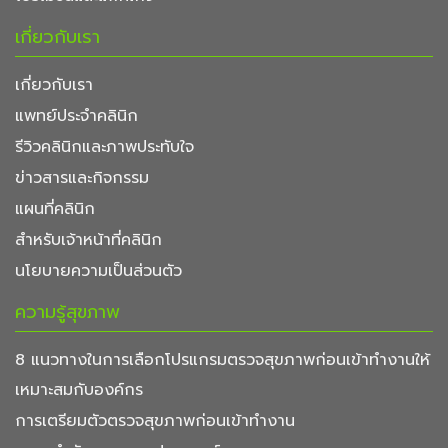
เกี่ยวกับเรา
เกี่ยวกับเรา
แพทย์ประจำคลินิก
รีวิวคลินิกและภาพประทับใจ
ข่าวสารและกิจกรรม
แผนที่คลินิก
สำหรับเจ้าหน้าที่คลินิก
นโยบายความเป็นส่วนตัว
ความรู้สุขภาพ
8 แนวทางในการเลือกโปรแกรมตรวจสุขภาพก่อนเข้าทำงานให้
เหมาะสมกับองค์กร
การเตรียมตัวตรวจสุขภาพก่อนเข้าทำงาน