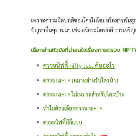
เพราะความผิดปกติของโครโมโซมหรือสารพันธุกร
ปัญหาอื่นๆตามมา เช่น อวัยวะผิดปกติ การเจริญ
เลือกอ่านหัวข้อที่น่าสนใจเรื่องการตรวจ NIFT
ตรวจนิฟตี้ nifty test คืออะไร
ตรวจ NIFTY เหมาะสำหรับใครบ้าง
ตรวจ NIFTY ไม่เหมาะสำหรับใครบ้าง
ทำไมต้องเลือกตรวจ NIFTY
ตรวจนิฟตี้มีกี่แบบ