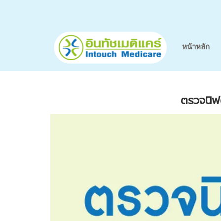
หน้าหลัก
ตรวจนิฟต