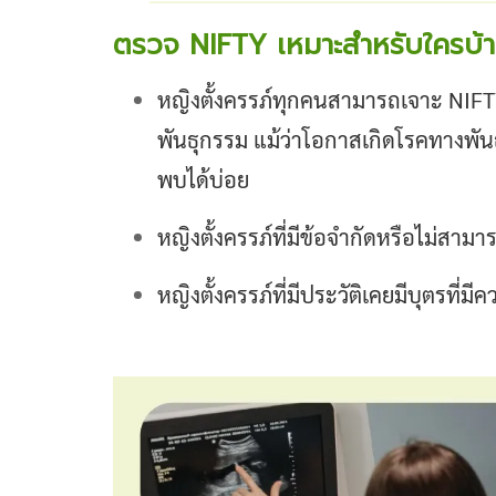
ตรวจ NIFTY เหมาะสำหรับใครบ้
หญิงตั้งครรภ์ทุกคนสามารถเจาะ NIFT
พันธุกรรม แม้ว่าโอกาสเกิดโรคทางพัน
พบได้บ่อย
หญิงตั้งครรภ์ที่มีข้อจำกัดหรือไม่สามา
หญิงตั้งครรภ์ที่มีประวัติเคยมีบุตรที