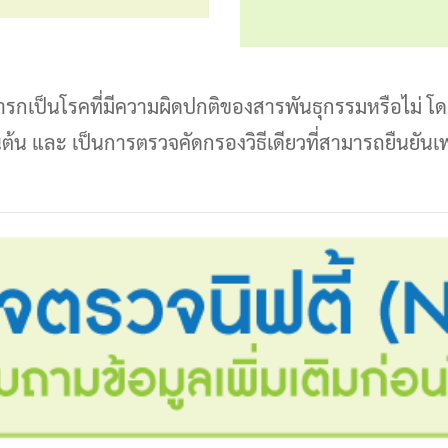
รกเป็นโรคที่มีความผิดปกติของสารพันธุกรรมหรือไม่ โด
ป็นต้น และ เป็นการตรวจคัดกรองวิธีเดียวที่สามารถยื