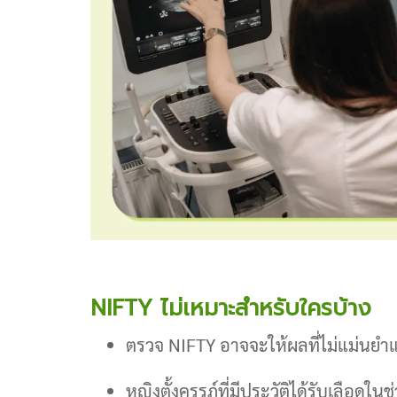
NIFTY ไม่เหมาะสำหรับใครบ้าง
ตรวจ NIFTY อาจจะให้ผลที่ไม่แม่นยำ
หญิงตั้งครรภ์ที่มีประวัติได้รับเลือดใน