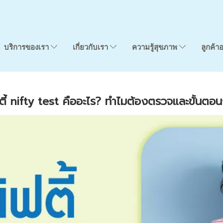
บริการของเรา
เกี่ยวกับเรา
ความรู้สุขภาพ
ลูกค้า
ี้ nifty test คืออะไร? ทำไมต้องตรวจและขั้นต