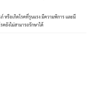
รือเกิดโรคที่รุนแรง มีความพิการ และมี
รคยังไม่สามารถรักษาได้