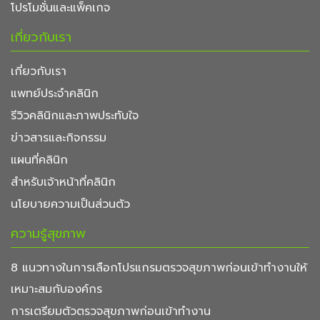
โปรโมชั่นและแพ็คเกจ
เกี่ยวกับเรา
เกี่ยวกับเรา
แพทย์ประจำคลินิก
รีวิวคลินิกและภาพประทับใจ
ข่าวสารและกิจกรรม
แผนที่คลินิก
สำหรับเจ้าหน้าที่คลินิก
นโยบายความเป็นส่วนตัว
ความรู้สุขภาพ
8 แนวทางในการเลือกโปรแกรมตรวจสุขภาพก่อนเข้าทำงานให้
เหมาะสมกับองค์กร
การเตรียมตัวตรวจสุขภาพก่อนเข้าทำงาน