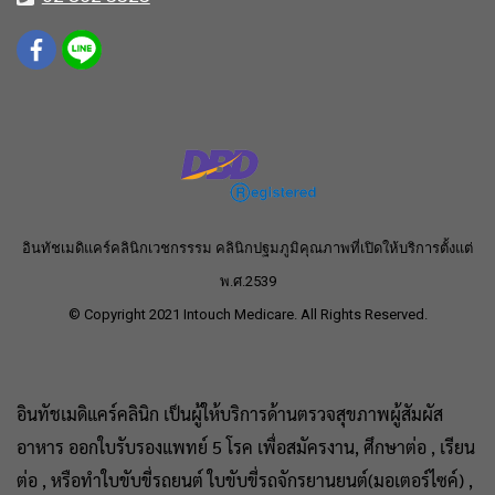
อินทัชเมดิแคร์คลินิกเวชกรรรม คลินิกปฐมภูมิคุณภาพที่เปิดให้บริการตั้งแต่
พ.ศ.2539
© Copyright 2021 Intouch Medicare. All Rights Reserved.
อินทัชเมดิแคร์คลินิก เป็นผู้ให้บริการด้านตรวจสุขภาพผู้สัมผัส
อาหาร ออกใบรับรองแพทย์ 5 โรค เพื่อสมัครงาน, ศึกษาต่อ , เรียน
ต่อ , หรือทำใบขับขี่รถยนต์ ใบขับขี่รถจักรยานยนต์(มอเตอร์ไซค์) ,