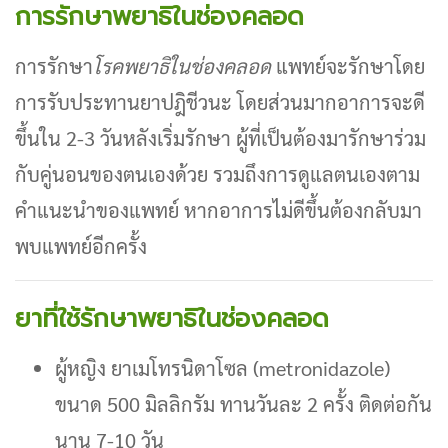
การรักษาพยาธิในช่องคลอด
การรักษา
โรคพยาธิในช่องคลอด
แพทย์จะรักษาโดย
การรับประทานยาปฎิชีวนะ โดยส่วนมากอาการจะดี
ขึ้นใน 2-3 วันหลังเริ่มรักษา ผู้ที่เป็นต้องมารักษาร่วม
กับคู่นอนของตนเองด้วย รวมถึงการดูแลตนเองตาม
คำแนะนำของแพทย์ หากอาการไม่ดีขึ้นต้องกลับมา
พบแพทย์อีกครั้ง
ยาที่ใช้รักษาพยาธิในช่องคลอด
ผู้หญิง ยาเมโทรนิดาโซล (metronidazole)
ขนาด 500 มิลลิกรัม ทานวันละ 2 ครั้ง ติดต่อกัน
นาน 7-10 วัน