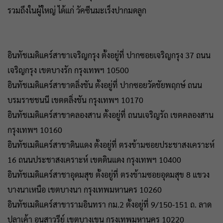
รวมถึงในผู้ใหญ่ ได้แก่ วัคซีนมะเร็งปากมดลูก
อินทัชเมดิแคร์สาขาเจริญกรุง ตั้งอยู่ที่ ปากซอยเจริญกรุง 37 ถนน
เจริญกรุง เขตบางรัก กรุงเทพฯ 10500
อินทัชเมดิแคร์สาขาตลิ่งชัน ตั้งอยู่ที่ ปากซอยวัดชัยพฤกษ์ ถนน
บรมราชชนนี เขตตลิ่งชัน กรุงเทพฯ 10170
อินทัชเมดิแคร์สาขาคลองสาน ตั้งอยู่ที่ ถนนเจริญรัถ เขตคลองสาน
กรุงเทพฯ 10160
อินทัชเมดิแคร์สาชาดินแดง ตั้งอยู่ที่ ตรงข้ามซอยประชาสงเคราะห์
16 ถนนประชาสงเคราะห์ เขตดินแดง กรุงเทพฯ 10400
อินทัชเมดิแคร์สาชาอุดมสุข ตั้งอยู่ที่ ตรงข้ามซอยอุดมสุข 8 แขวง
บางนาเหนือ เขตบางนา กรุงเทพมหานคร 10260
อินทัชเมดิแคร์สาขารามอินทรา กม.2 ตั้งอยู่ที่ 9/150-151 ถ. ลาด
ปลาเค้า อนุสาวรีย์ เขตบางเขน กรุงเทพมหานคร 10220