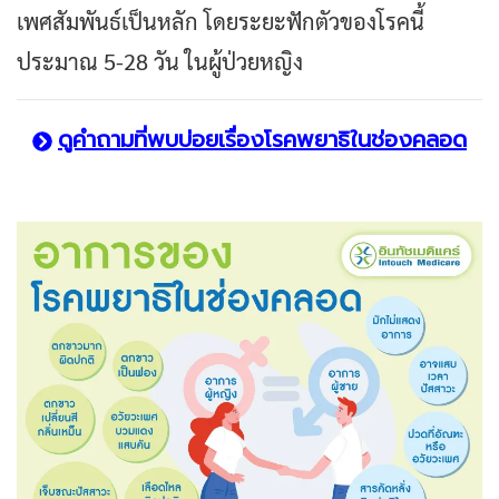
เพศสัมพันธ์เป็นหลัก โดยระยะฟักตัวของโรคนี้
ประมาณ 5-28 วัน ในผู้ป่วยหญิง
ดูคำถามที่พบบ่อยเรื่องโรคพยาธิในช่องคลอด