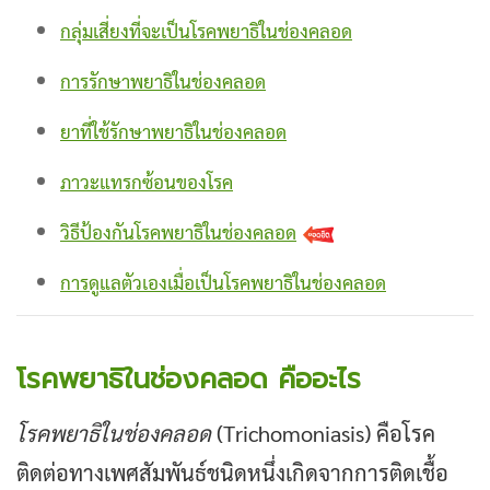
กลุ่มเสี่ยงที่จะเป็นโรคพยาธิในช่องคลอด
การรักษาพยาธิในช่องคลอด
ยาที่ใช้รักษาพยาธิในช่องคลอด
ภาวะแทรกซ้อนของโรค
วิธีป้องกันโรคพยาธิในช่องคลอด
การดูแลตัวเองเมื่อเป็นโรคพยาธิในช่องคลอด
โรคพยาธิในช่องคลอด คืออะไร
โรคพยาธิในช่องคลอด
(Trichomoniasis) คือโรค
ติดต่อทางเพศสัมพันธ์ชนิดหนึ่งเกิดจากการติดเชื้อ