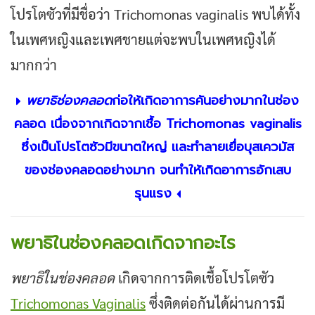
โปรโตซัวที่มีชื่อว่า Trichomonas vaginalis พบได้ทั้ง
ในเพศหญิงและเพศชายแต่จะพบในเพศหญิงได้
มากกว่า
พยาธิช่องคลอด
ก่อให้เกิดอาการคันอย่างมากในช่อง
คลอด เนื่องจากเกิดจากเชื้อ Trichomonas vaginalis
ซึ่งเป็นโปรโตซัวมีขนาตใหญ่ และทำลายเยื่อบุสเควมัส
ของช่องคลอดอย่างมาก จนทำให้เกิดอาการอักเสบ
รุนแรง
พยาธิในช่องคลอดเกิดจากอะไร
พยาธิในช่องคลอด
เกิดจากการติดเชื้อโปรโตซัว
Trichomonas Vaginalis
ซึ่งติดต่อกันได้ผ่านการมี