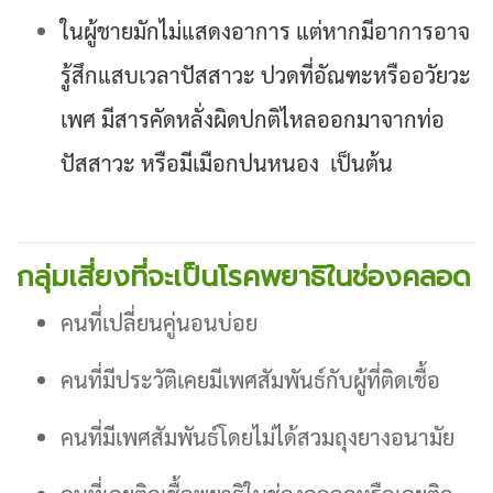
ในผู้ชายมักไม่แสดงอาการ แต่หากมีอาการอาจ
รู้สึกแสบเวลาปัสสาวะ ปวดที่อัณฑะหรืออวัยวะ
เพศ มีสารคัดหลั่งผิดปกติไหลออกมาจากท่อ
ปัสสาวะ หรือมีเมือกปนหนอง เป็นต้น
กลุ่มเสี่ยงที่จะเป็นโรคพยาธิในช่องคลอด
คนที่เปลี่ยนคู่นอนบ่อย
คนที่มีประวัติเคยมีเพศสัมพันธ์กับผู้ที่ติดเชื้อ
คนที่มีเพศสัมพันธ์โดยไม่ได้สวมถุงยางอนามัย