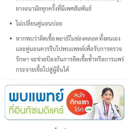
ยางอนามัยทุกครั้งที่มีเพศสัมพันธ์
ไม่เปลี่ยนคู่นอนบ่อย
หากพบว่าติดเชื้อ
พยาธิในช่องคลอด
ทั้งตนเอง
และคู่นอนควรรีบไปพบแพทย์เพื่อรับการตรวจ
รักษา จะช่วยป้องกันการติดเชื้อซ้ำหรือการแพร่
กระจายเชื้อไปสู่ผู้อื่นได้