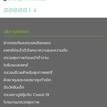
บริการของเรา
ฝากครรภ์และตรวจหลังคลอด
แพทย์ประจำตัวโรคเบาหวานและความดัน
ตรวจสุขภาพก่อนเข้าทำงาน
ใบรับรองแพทย์
ตรวจนรีเวชสำหรับสุขภาพสตรี
ฝังยาคุมและถอดยาคุมกำเนิด
ฉีดวัคซีนเด็ก
ตรวจหาภูมิคุ้มกัน Covid-19
โปรแกรมตรวจสุขภาพ