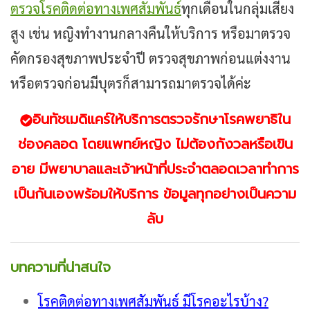
ตรวจโรคติดต่อทางเพศสัมพันธ์
ทุกเดือนในกลุ่มเสี่ยง
สูง เช่น หญิงทำงานกลางคืนให้บริการ หรือมาตรวจ
คัดกรองสุขภาพประจำปี ตรวจสุขภาพก่อนแต่งงาน
หรือตรวจก่อนมีบุตรก็สามารถมาตรวจได้ค่ะ
อินทัชเมดิแคร์ให้บริการตรวจรักษาโรคพยาธิใน
ช่องคลอด โดยแพทย์หญิง ไม่ต้องกังวลหรือเขิน
อาย มีพยาบาลและเจ้าหน้าที่ประจำตลอดเวลาทำการ
เป็นกันเองพร้อมให้บริการ ข้อมูลทุกอย่างเป็นความ
ลับ
บทความที่น่าสนใจ
โรคติดต่อทางเพศสัมพันธ์ มีโรคอะไรบ้าง?