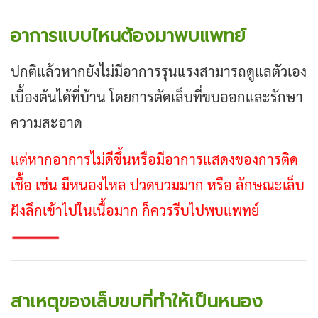
อาการแบบไหนต้องมาพบแพทย์
ปกติแล้วหากยังไม่มีอาการรุนแรงสามารถดูแลตัวเอง
เบื้องต้นได้ที่บ้าน โดยการตัดเล็บที่ขบออกและรักษา
ความสะอาด
แต่หากอาการไม่ดีขึ้นหรือมีอาการแสดงของการติด
เชื้อ เช่น มีหนองไหล ปวดบวมมาก หรือ ลักษณะเล็บ
ฝังลึกเข้าไปในเนื้อมาก ก็ควรรีบไปพบแพทย์
สาเหตุของเล็บขบที่ทำให้เป็นหนอง