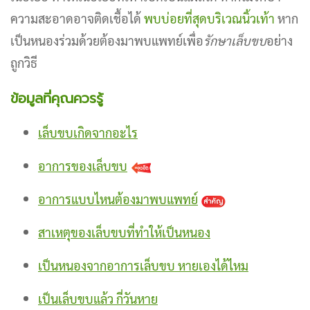
ความสะอาดอาจติดเชื้อได้
พบบ่อยที่สุดบริเวณนิ้วเท้า
หาก
เป็นหนองร่วมด้วยต้องมาพบแพทย์เพื่อ
รักษาเล็บขบ
อย่าง
ถูกวิธี
ข้อมูลที่คุณควรรู้
เล็บขบเกิดจากอะไร
อาการของเล็บขบ
อาการแบบไหนต้องมาพบแพทย์
สาเหตุของเล็บขบที่ทำให้เป็นหนอง
เป็นหนองจากอาการเล็บขบ หายเองได้ไหม
เป็นเล็บขบแล้ว กี่วันหาย