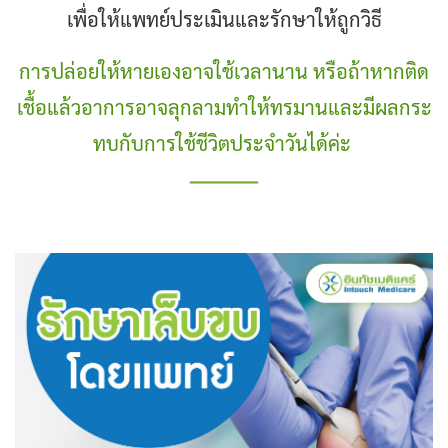
เพื่อให้แพทย์ประเมินและรักษาให้ถูกวิธี
การปล่อยให้หายเองอาจใช้เวลานาน หรือถ้าหากติด
เชื้อแล้วอาการอาจลุกลามทำให้ทรมานและมีผลกระ
ทบกับการใช้ชีวิตประจำวันได้ค่ะ