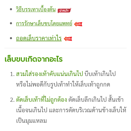
วิธีบรรเทาเบื้องต้น
การรักษาเล็บขบโดยแพทย์
ถอดเล็บราคาเท่าไร
เล็บขบเกิดจากอะไร
สวมใส่รองเท้าคับแน่นเกินไป
บีบเท้าเกินไป
หรือไม่พอดีกับรูปเท้าทำให้เล็บเท้าถูกกด
ตัดเล็บเท้าที่ไม่ถูกต้อง
ตัดเล็บลึกเกินไป สั้นเข้า
เนื้อจนเกินไป และการตัดบริเวณด้านข้างเล็บให้
เป็นมุมแหลม