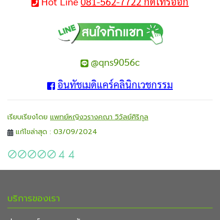
Hot Line
081-562-7722 กดโทรออก
@qns9056c
อินทัชเมดิแคร์คลินิกเวชกรรม
เรียบเรียงโดย
แพทย์หญิงวรางคณา วิวัลย์ศิริกุล
แก้ไขล่าสุด : 03/09/2024
บริการของเรา