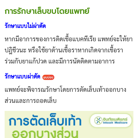
การรักษาเล็บขบโดยแพทย์
รักษาแบบไม่ผ่าตัด
หากมีอาการของการติดเชื้อแบคทีเรีย แพทย์จะให้ยา
ปฎิชีวนะ หรือใช้ยาต้านเชื้อราหากเกิดจากเชื้อรา
ร่วมกับยาแก้ปวด และมีการนัดติดตามอาการ
รักษาแบบผ่าตัด
แพทย์จะพิจารณรักษาโดยการตัดเล็บเท้าออกบาง
ส่วนและการถอดเล็บ