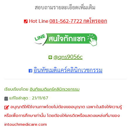
สอบถามรายละเอียดเพิ่มเติม
Hot Line
081-562-7722 กดโทรออก
@qns9056c
อินทัชเมดิแคร์คลินิกเวชกรรม
เรียบเรียงโดย
อินทัชเมดิแคร์คลินิกเวชกรรม
แก้ไขล่าสุด : 21/11/67
อนุญาติให้ใช้งานภาพโดยไม่ต้องขออนุญาต เฉพาะในเชิงให้ความรู้
หรือเพื่อการศึกษาเท่านั้น โดยต้องให้เครดิตหรือแสดงแหล่งที่มาของ
intouchmedicare.com