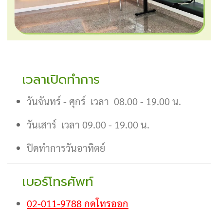
เวลาเปิดทำการ
วันจันทร์ - ศุกร์ เวลา 08.00 - 19.00 น.
วันเสาร์ เวลา 09.00 - 19.00 น.
ปิดทำการวันอาทิตย์
เบอร์โทรศัพท์
02-011-9788 กดโทรออก