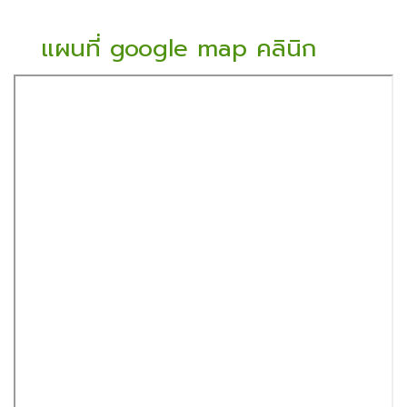
แผนที่ google map คลินิก