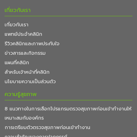
เกี่ยวกับเรา
เกี่ยวกับเรา
แพทย์ประจำคลินิก
รีวิวคลินิกและภาพประทับใจ
ข่าวสารและกิจกรรม
แผนที่คลินิก
สำหรับเจ้าหน้าที่คลินิก
นโยบายความเป็นส่วนตัว
ความรู้สุขภาพ
8 แนวทางในการเลือกโปรแกรมตรวจสุขภาพก่อนเข้าทำงานให้
เหมาะสมกับองค์กร
การเตรียมตัวตรวจสุขภาพก่อนเข้าทำงาน