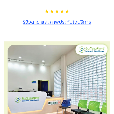
★★★★★
รีวิวสาขาและภาพประทับใจบริการ