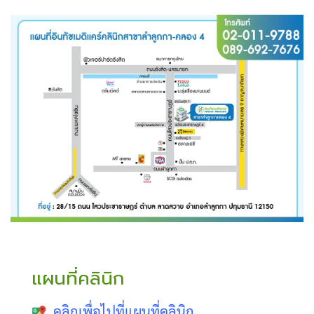
แผนที่คลินิก
คลิกเพื่อไปที่แผนที่คลินิก