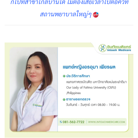
ก็ไปที่สาขาใกล้บ้านได้ ไม่ต้องเสียเวลาไปต่อคิวที่
สถานพยาบาลใหญ่ๆ