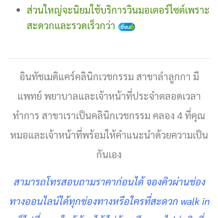
ส่วนใหญ่จะนิยมใช้บริการวินมอเตอร์ไซต์เพราะ
สะดวกและรวดเร็วกว่า
อินทัชเมดิแคร์คลินิกเวชกรรม สาขาลำลูกกา มี
แพทย์ พยาบาลและเจ้าหน้าที่ประจำตลอดเวลา
ทำการ สาขาเราเป็นคลินิกเวชกรรม คลอง 4 ที่คุณ
หมอและเจ้าหน้าที่พร้อมให้คำแนะนำด้วยความเป็น
กันเอง
สามารถโทรสอบถามราคาก่อนได้ จองคิวผ่านช่อง
ทางออนไลน์ได้ทุกช่องทางหรือใครที่สะดวก walk in