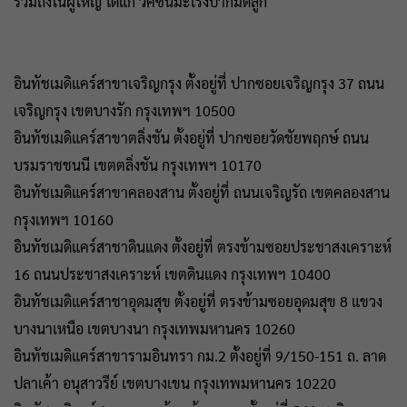
รวมถึงในผู้ใหญ่ ได้แก่ วัคซีนมะเร็งปากมดลูก
อินทัชเมดิแคร์สาขาเจริญกรุง ตั้งอยู่ที่ ปากซอยเจริญกรุง 37 ถนน
เจริญกรุง เขตบางรัก กรุงเทพฯ 10500
อินทัชเมดิแคร์สาขาตลิ่งชัน ตั้งอยู่ที่ ปากซอยวัดชัยพฤกษ์ ถนน
บรมราชชนนี เขตตลิ่งชัน กรุงเทพฯ 10170
อินทัชเมดิแคร์สาขาคลองสาน ตั้งอยู่ที่ ถนนเจริญรัถ เขตคลองสาน
กรุงเทพฯ 10160
อินทัชเมดิแคร์สาชาดินแดง ตั้งอยู่ที่ ตรงข้ามซอยประชาสงเคราะห์
16 ถนนประชาสงเคราะห์ เขตดินแดง กรุงเทพฯ 10400
อินทัชเมดิแคร์สาชาอุดมสุข ตั้งอยู่ที่ ตรงข้ามซอยอุดมสุข 8 แขวง
บางนาเหนือ เขตบางนา กรุงเทพมหานคร 10260
อินทัชเมดิแคร์สาขารามอินทรา กม.2 ตั้งอยู่ที่ 9/150-151 ถ. ลาด
ปลาเค้า อนุสาวรีย์ เขตบางเขน กรุงเทพมหานคร 10220