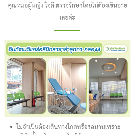
คุณหมอผู้หญิง ใจดี ตรวจรักษาโดยไม่ต้องเขินอาย
เลยค่ะ
ไม่จำเป็นต้องเดินทางไกลหรือรอนานเพราะ