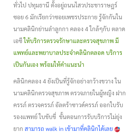
ทั่วไป ปทุมธานี ตั้งอยู่ถนนไสวประชาราษฎร์
ซอย 6 มักเรียกว่าซอยเพชรประกาย รู้จักกันใน
นามคลินิกย่านลําลูกกา คลอง 4 ใกล้ๆกับ ตลาด
เอซี
ให้บริการตรวจรักษาและตรวจสุขภาพ มี
แพทย์และพยาบาลประจำคลินิกตลอด บริการ
เป็นกันเอง พร้อมให้คำแนะนำ
คลินิกคลอง 4 ยังเป็นที่รู้จักอย่างกว้างขวาง ใน
นามคลินิกตรวจสุขภาพ ตรวจภายในผู้หญิง ฝาก
ครรภ์ ตรวจครรภ์ อัลตร้าซาวด์ครรภ์ ออกใบรับ
รองแพทย์ ใบขับขี่ ขั้นตอนการรับบริการไม่ยุ่ง
ยาก
สามารถ walk in เข้ามาที่คลินิกได้เลย