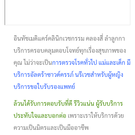
อินทัชเมดิแคร์คลินิกเวชกรรม คลองสี่ ลำลูกกา
บริการครอบคลุมตอบโจทย์ทุกเรื่องสุขภาพของ
คุณ ไม่ว่าจะเป็น
การตรวจโรคทั่วไป แม่และเด็ก มี
บริการอัลตร้าซาวด์ครรภ์ นรีเวชสำหรับผู้หญิง
บริการขอใบรับรองแพทย์
ล้วนได้รับการตอบรับที่ดี รีวิวแน่น ผู้รับบริการ
ประทับใจและบอกต่อ
เพราะเราให้บริการด้วย
ความเป็นมิตรและเป็นมืออาชีพ