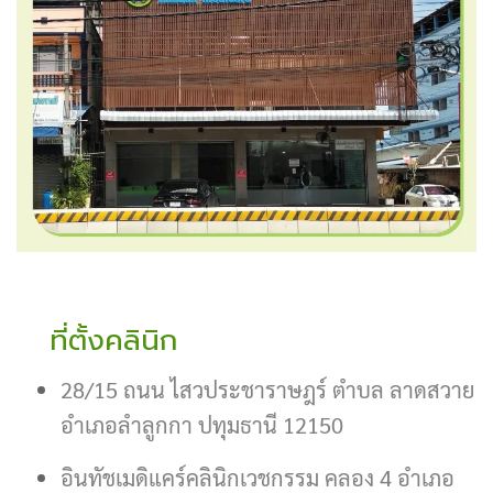
ที่ตั้งคลินิก
28/15 ถนน ไสวประชาราษฎร์ ตำบล ลาดสวาย
อำเภอลำลูกกา ปทุมธานี 12150
อินทัชเมดิแคร์คลินิกเวชกรรม คลอง 4 อำเภอ