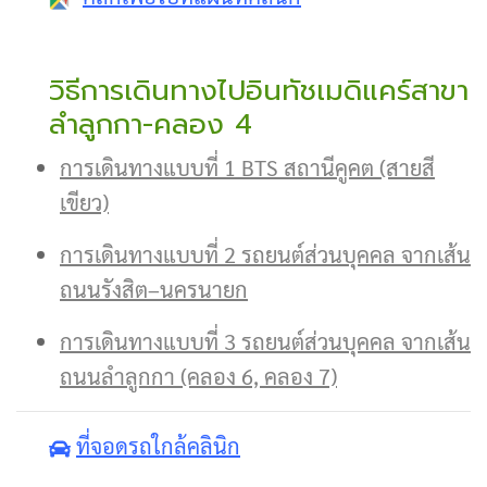
วิธีการเดินทางไปอินทัชเมดิแคร์สาขา
ลำลูกกา-คลอง 4
ก
ารเดินทางแบบที่ 1 BTS สถานีคูคต (สายสี
เขียว)
การเดินทางแบบที่ 2 รถยนต์ส่วนบุคคล จากเส้น
ถนนรังสิต–นครนายก
การเดินทางแบบที่ 3 รถยนต์ส่วนบุคคล จากเส้น
ถนนลำลูกกา (คลอง 6, คลอง 7)
ที่จอดรถใกล้คลินิก