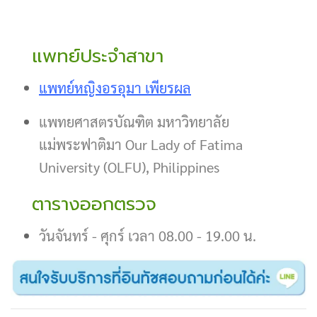
แพทย์ประจำสาขา
แพทย์หญิงอรอุมา เพียรผล
แพทยศาสตรบัณฑิต มหาวิทยาลัย
แม่พระฟาติมา Our Lady of Fatima
University (OLFU), Philippines
ตารางออกตรวจ
วันจันทร์ - ศุกร์ เวลา 08.00 - 19.00 น.