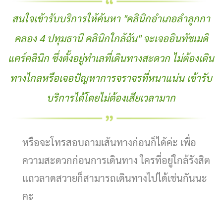
สนใจเข้ารับบริการให้ค้นหา "คลินิกอำเภอลำลูกกา
คลอง 4 ปทุมธานี คลินิกใกล้ฉัน" จะเจออินทัชเมดิ
แคร์คลินิก ซึ่งตั้งอยู่ทำเลที่เดินทางสะดวก ไม่ต้องเดิน
ทางไกลหรือเจอปัญหาการจราจรที่หนาแน่น
เข้ารับ
บริการได้โดยไม่ต้องเสียเวลามาก
หรือจะโทรสอบถามเส้นทางก่อนก็ได้ค่ะ เพื่อ
ความสะดวกก่อนการเดินทาง ใครที่อยู่ใกล้รังสิต
แถวลาดสวายก็สามารถเดินทางไปได้เช่นกันนะ
คะ