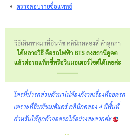
ตรวจสอบรายชื่อแพทย์
วิธีเดินทางมาที่อินทัช คลินิกคลองสี่ ลำลูกกา
ได้หลายวิธี คือรถไฟฟ้า BTS ลงสถานีคูคต
แล้วต่อรถแท็กซี่หรือวินมอเตอร์ไซต์ได้เลยค่ะ
ใครที่นำรถส่วนตัวมาไม่ต้องกังวลเรื่องที่จอดรถ
เพราะที่อินทัชเมดิแคร์ คลินิกคลอง 4 มีพื้นที่
สำหรับให้ลูกค้าจอดรถได้อย่างสะดวกค่ะ