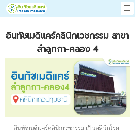
อินทัชเมดิแคร์คลินิกเวชกรรม สาขา
ลำลูกกา-คลอง 4
อินทัชเมดิแคร์คลินิกเวชกรรม เป็นคลินิกโรค