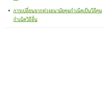
การเปลี่ยนจากห่วงอนามัยคุมกำเนิดเป็นวิธีคุม
กำเนิดวิธีอื่น