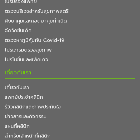
ใบรับรองแพทย์
ตรวจนรีเวชสำหรับสุขภาพสตรี
ฝังยาคุมและถอดยาคุมกำเนิด
ฉีดวัคซีนเด็ก
ตรวจหาภูมิคุ้มกัน Covid-19
โปรแกรมตรวจสุขภาพ
โปรโมชั่นและแพ็คเกจ
เกี่ยวกับเรา
เกี่ยวกับเรา
แพทย์ประจำคลินิก
รีวิวคลินิกและภาพประทับใจ
ข่าวสารและกิจกรรม
แผนที่คลินิก
สำหรับเจ้าหน้าที่คลินิก