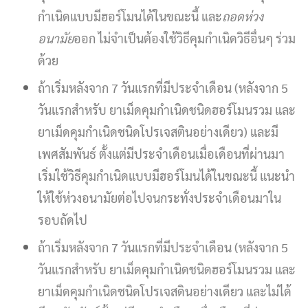
กำเนิดแบบมีฮอร์โมนได้ในขณะนี้ และ
ถอดห่วง
อนามัย
ออก ไม่จำเป็นต้องใช้วิธีคุมกำเนิดวิธีอื่นๆ ร่วม
ด้วย
ถ้าเริ่มหลังจาก 7 วันแรกที่มีประจำเดือน (หลังจาก 5
วันแรกสำหรับ ยาเม็ดคุมกำเนิดชนิดฮอร์โมนรวม และ
ยาเม็ดคุมกำเนิดชนิดโปรเจสตินอย่างเดียว) และมี
เพศสัมพันธ์ ตั้งแต่มีประจำเดือนเมื่อเดือนที่ผ่านมา
เริ่มใช้วิธีคุมกำเนิดแบบมีฮอร์โมนได้ในขณะนี้ แนะนำ
ให้ใช้ห่วงอนามัยต่อไปจนกระทั่งประจำเดือนมาใน
รอบถัดไป
ถ้าเริ่มหลังจาก 7 วันแรกที่มีประจำเดือน (หลังจาก 5
วันแรกสำหรับ ยาเม็ดคุมกำเนิดชนิดฮอร์โมนรวม และ
ยาเม็ดคุมกำเนิดชนิดโปรเจสดินอย่างเดียว และไม่ได้