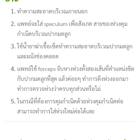
ทำความสะอาดบริเวณภายนอก
แพทย์จะใส่ speculum เพื่อสังเกต สายของห่วงคุม
กำเนิดบริเวณปากมดลูก
ใช้น้ำยาฆ่าเชื้อเช็ดทำความสะอาดบริเวณปากมดลูก
และผนังช่องคลอด
แพทย์ใช้ forceps จับหางห่วงทั้งสองเส้นที่ตำแหน่งชิด
กับปากมดลูกที่สุด แล้วค่อยๆ ทำการดึงห่วงออกมา
ทำการตรวจห่วงว่าครบทุกส่วนหรือไม่
ในกรณีที่ต้องการคุมกำเนิดด้วยห่วงคุมกำเนิดต่อ
สามารถทำการใส่ห่วงใหม่ต่อได้เลย