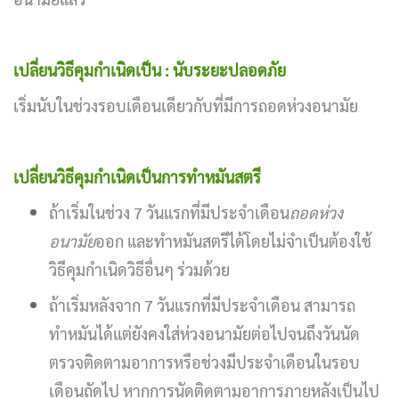
เปลี่ยนวิธีคุมกำเนิดเป็น : นับระยะปลอดภัย
เริ่มนับในช่วงรอบเดือนเดียวกับที่มีการถอดห่วงอนามัย
เปลี่ยนวิธีคุมกำเนิดเป็นการทำหมันสตรี
ถ้าเริ่มในช่วง 7 วันแรกที่มีประจำเดือน
ถอดห่วง
อนามัย
ออก และทำหมันสตรีได้โดยไม่จำเป็นต้องใช้
วิธีคุมกำเนิดวิธีอื่นๆ ร่วมด้วย
ถ้าเริ่มหลังจาก 7 วันแรกที่มีประจำเดือน สามารถ
ทำหมันได้แต่ยังคงใส่ห่วงอนามัยต่อไปจนถึงวันนัด
ตรวจติดตามอาการหรือช่วงมีประจำเดือนในรอบ
เดือนถัดไป หากการนัดติดตามอาการภายหลังเป็นไป