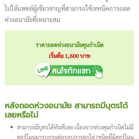
ไปให้แพทย์ผู้เชี่ยวชาญที่สามารถใช้เทคนิคการถอด
ห่วงอนามัยที่เหมาะสม
ราคาถอดห่วงอนามัยคุมกำเนิด
เริ่มต้ม 1,600 บาท
หลังถอดห่วงอนามัย สามารถมีบุตรได้
เลยหรือไม่
สามารถมีบุตรได้ทันทีเลย เนื่องจากห่วงคุมกำเนิดไม่มี
ฮอร์โมนมารบกวนต่อรอบการตกไข่ (ชนิดที่มีฮอร์โมน