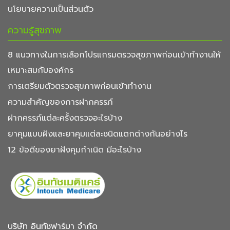
นโยบายความเป็นส่วนตัว
ความรู้สุขภาพ
8 แนวทางในการเลือกโปรแกรมตรวจสุขภาพก่อนเข้าทำงานให้
เหมาะสมกับองค์กร
การเตรียมตัวตรวจสุขภาพก่อนเข้าทำงาน
ความสำคัญของการฝากครรภ์
ฝากครรภ์แต่ละครั้งตรวจอะไรบ้าง
ยาคุมแบบฝังและยาคุมแต่ละชนิดแตกต่างกันอย่างไร
12 ข้อดีของยาฝังคุมกำเนิด มีอะไรบ้าง
บริษัท อินทัชฟาร์มา จำกัด