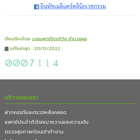
อินทัชเมดิแคร์คลินิกเวชกรรม
เรียบเรียงโดย
นายแพทย์จิตรทิวัส อำนวยผล
แก้ไขล่าสุด : 20/12/2022
บริการของเรา
ฝากครรภ์และตรวจหลังคลอด
แพทย์ประจำตัวโรคเบาหวานและความดัน
ตรวจสุขภาพก่อนเข้าทำงาน