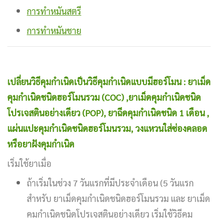
การทำหมันสตรี
การทำหมันชาย
เปลี่ยนวิธีคุมกำเนิดเป็นวิธีคุมกำเนิดแบบมีฮอร์โมน : ยาเม็ด
คุมกำเนิดชนิดฮอร์โมนรวม (COC) ,ยาเม็ดคุมกำเนิดชนิด
โปรเจสตินอย่างเดียว (POP), ยาฉีดคุมกำเนิดชนิด 1 เดือน ,
แผ่นแปะคุมกำเนิดชนิดฮอร์โมนรวม, วงแหวนใส่ซ่องคลอด
หรือยาฝังคุมกำเนิด
เริ่มใช้ยาเมื่อ
ถ้าเริ่มในช่วง 7 วันแรกที่มีประจำเดือน (5 วันแรก
สำหรับ ยาเม็ดคุมกำเนิดชนิดฮอร์โมนรวม และ ยาเม็ด
คุมกำเนิดชนิดโปรเจสตินอย่างเดียว เริ่มใช้วิธีคุม