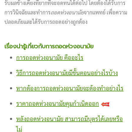
รับผลข้างเคียงที่ยากที่จะอดทนได้ต่อไป โดยต้องได้รับการ
การวินิจฉัยและทำการ
ถอดห่วงอนามัย
จากแพทย์ เพื่อความ
ปลอดภัยและได้รับการถอดอย่างถูกต้อง
เรื่องน่ารู้เกี่ยวกับการถอดห่วงอนามัย
การถอดห่วงอนามัย คืออะไร
วิธีการถอดห่วงอนามัยมีขั้นตอนอย่างไรบ้าง
หากต้องการถอดห่วงอนามัยจะต้องทำอย่างไร
ราคาถอดห่วงอนามัยคุมกำเนิดออก
หลังถอดห่วงอนามัย สามารถมีบุตรได้เลยหรือ
ไม่