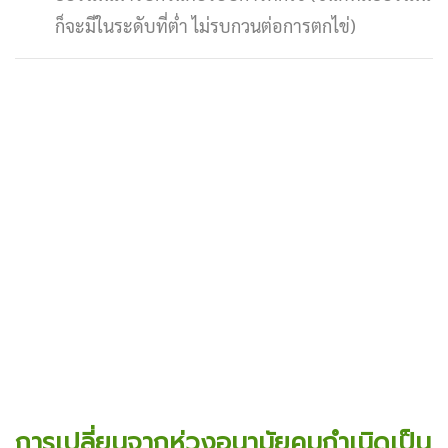
ก็จะมีในระดับที่ต่ำ ไม่รบกวนต่อการตกไข่)
การเปลี่ยนจากห่วงอนามัยคุมกำเนิดเป็น