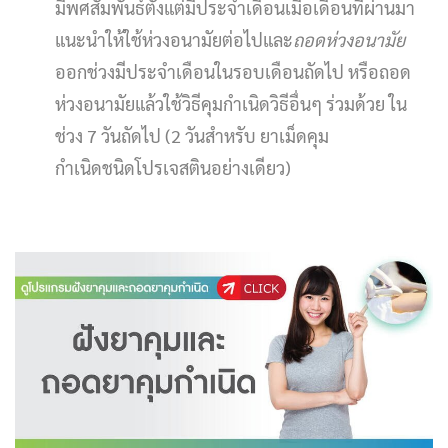
มีพศสัมพันธ์ตั้งแต่มีประจำเดือนเมื่อเดือนที่ผ่านมา
แนะนำให้ใช้ห่วงอนามัยต่อไปและ
ถอดห่วงอนามัย
ออกช่วงมีประจำเดือนในรอบเดือนถัดไป หรือถอด
ห่วงอนามัยแล้วใช้วิธีคุมกำเนิดวิธีอื่นๆ ร่วมด้วย ใน
ช่วง 7 วันถัดไป (2 วันสำหรับ ยาเม็ดคุม
กำเนิดชนิดโปรเจสตินอย่างเดียว)