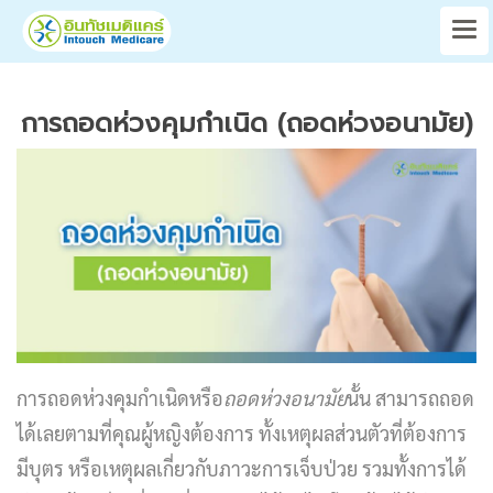
การถอดห่วงคุมกำเนิด (ถอดห่วงอนามัย)
การถอดห่วงคุมกำเนิดหรือ
ถอดห่วงอนามัย
นั้น สามารถถอด
ได้เลยตามที่คุณผู้หญิงต้องการ ทั้งเหตุผลส่วนตัวที่ต้องการ
มีบุตร หรือเหตุผลเกี่ยวกับภาวะการเจ็บป่วย รวมทั้งการได้