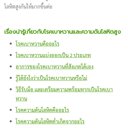
โลหิตสูงกันให้มากขึ้นค่ะ
เรื่องน่ารู้เกี่ยวกับโรคเบาหวานและความดันโลหิตสูง
โรคเบาหวานคืออะไร
โรคเบาหวานแบ่งออกเป็น 2 ประเภท
อาการของโรคเบาหวานที่สังเกตได้เอง
รู้ได้ยังไงว่าเป็นโรคเบาหวานหรือไม่
วิธีรับมือ และเตรียมความพร้อมหากเป็นโรคเบา
หวาน
โรคความดันโลหิตคืออะไร
โรคความดันโลหิตต่ำเกิดจากอะไร