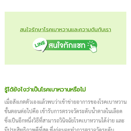
สนใจรักษาโรคเบาหวานและความดันกับเรา
รู้ได้ยังไงว่าเป็นโรคเบาหวานหรือไม่
เมื่อสังเกตตัวเองแล้วพบว่าเข้าข่ายอาการของโรคเบาหวาน
ขั้นตอนต่อไปคือ เข้ารับการตรวจวัดระดับน้ำตาลในเลือด
ซึ่งเป็นอีกหนึ่งวิธีที่สามารถวินิจฉัยโรคเบาหวานได้ง่าย และ
มีประสิทธิภาพดีที่สุด ซึ่งก่อนจะทำการตรวจวัดระดับ