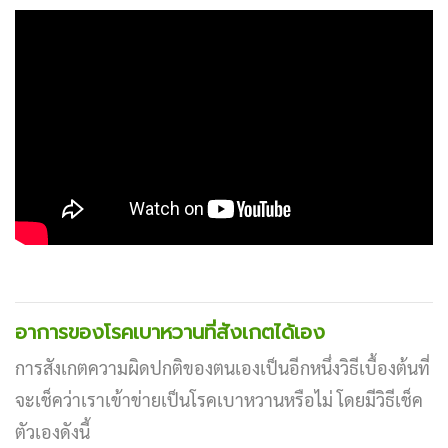
อาการของโรคเบาหวานที่สังเกตได้เอง
การสังเกตความผิดปกติของตนเองเป็นอีกหนึ่งวิธีเบื้องต้นที่
จะเช็คว่าเราเข้าข่ายเป็นโรคเบาหวานหรือไม่ โดยมีวิธีเช็ค
ตัวเองดังนี้