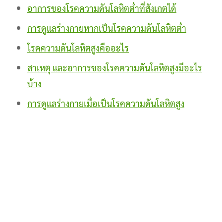
อาการของโรคความดันโลหิตต่ำที่สังเกตได้
การดูแลร่างกายหากเป็นโรคความดันโลหิตต่ำ
โรคความดันโลหิตสูงคืออะไร
สาเหตุ และอาการของโรคความดันโลหิตสูงมีอะไร
บ้าง
การดูแลร่างกายเมื่อเป็นโรคความดันโลหิตสูง