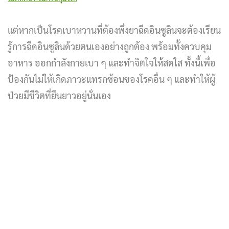
แต่หากเป็นโรคเบาหวานที่ต้องพึ่งยาฉีดอินซูลินจะต้องเรียน
รู้การฉีดอินซูลินด้วยตนเองอย่างถูกต้อง พร้อมทั้งควบคุม
อาหาร ออกกำลังกายเบา ๆ และทำจิตใจให้สดใส ทั้งนี้เพื่อ
ป้องกันไม่ให้เกิดภาวะแทรกซ้อนของโรคอื่น ๆ และทำให้ผู้
ป่วยมีชีวิตที่ยืนยาวอยู่นั่นเอง