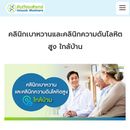
คลินิกเบาหวานและคลินิกความดันโลหิต
สูง ใกล้บ้าน