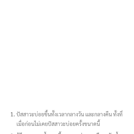
ปัสสาวะบ่อยขึ้นทั้งเวลากลางวัน และกลางคืน ทั้งที่
เมื่อก่อนไม่เคยปัสสาวะบ่อยครั้งขนาดนี้