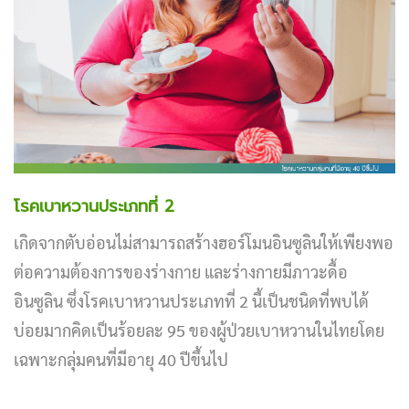
โรคเบาหวานประเภทที่ 2
เกิดจากตับอ่อนไม่สามารถสร้างฮอร์โมนอินซูลินให้เพียงพอ
ต่อความต้องการของร่างกาย และร่างกายมีภาวะดื้อ
อินซูลิน ซึ่งโรคเบาหวานประเภทที่ 2 นี้เป็นชนิดที่พบได้
บ่อยมากคิดเป็นร้อยละ 95 ของผู้ป่วยเบาหวานในไทยโดย
เฉพาะกลุ่มคนที่มีอายุ 40 ปีขึ้นไป